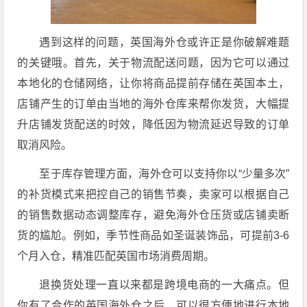
遇到这样的问题，英国海外仓或许正是你破解难题
的关键哦。首先，关于物流配送问题，因为它可以通过
本地化的仓储网络，让你将商品提前存储在英国本土，
店铺产生的订单由当地的海外仓库来帮你发货，大幅提
升店铺发货配送的时效，降低因为物流延迟导致的订单
取消风险。
至于库存管理方面，海外仓可以支持你以“少量多次”
的补货模式来把控自己的销售节奏，卖家可以根据自己
的销售数据动态调整库存，避免海外仓压货或店铺卖断
货的尴尬。例如，季节性商品如圣诞装饰品，可提前3-6
个月入仓，精准匹配英国市场消费周期。
退换货处理一直以来都是跨境电商的一大痛点。但
你有了合作的英国海外仓之后，可以很方便地进行本地