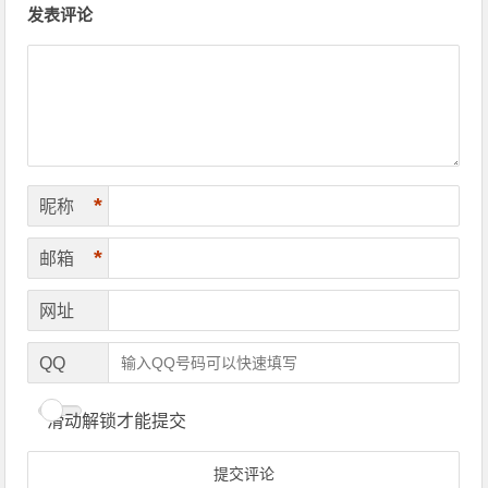
发表评论
*
昵称
*
邮箱
网址
QQ
滑动解锁才能提交