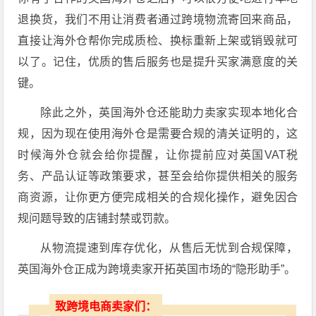
退换货，我们不用让消费者通过跨境物流寄回来商品，
直接让海外仓帮你完成质检、换标重新上架或销毁就可
以了。记住，优质的售后服务也是提升买家满意度的关
键。
除此之外，英国海外仓还能助力卖家实现本地化合
规，因为现在使用海外仓是需要合规的清关证明的，这
时候海外仓就会给你提醒，让你提前应对英国VAT税
务、产品认证等政策要求，甚至会给你提供相关的服务
商资源，让你更方便完成相关的合规化操作，避免因合
规问题导致的店铺封禁或罚款。
从物流提速到库存优化，从售后无忧到合规保障，
英国海外仓正成为跨境卖家开拓英国市场的“隐形助手”。
致跨境电商卖家们：