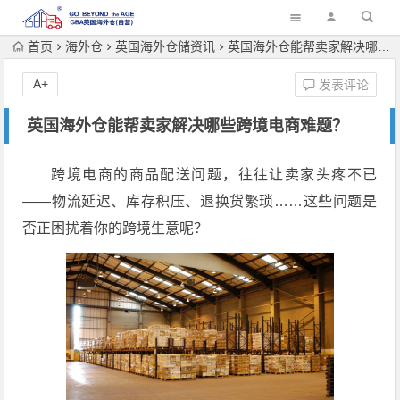
首页
海外仓
英国海外仓储资讯
英国海外仓能帮卖家解决哪些跨境电商难题？
A+
发表评论
英国海外仓能帮卖家解决哪些跨境电商难题？
跨境电商的商品配送问题，往往让卖家头疼不已
——物流延迟、库存积压、退换货繁琐……这些问题是
否正困扰着你的跨境生意呢？