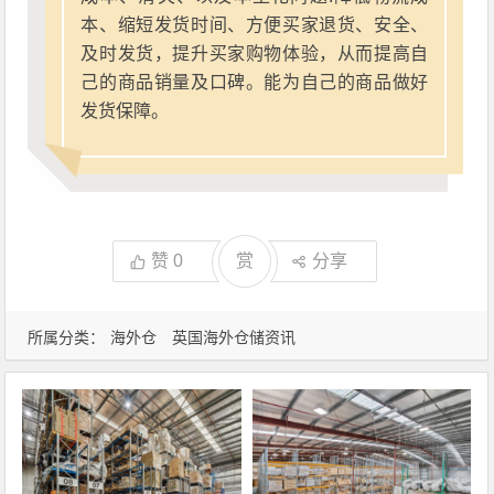
本、缩短发货时间、方便买家退货、安全、
及时发货，提升买家购物体验，从而提高自
己的商品销量及口碑。能为自己的商品做好
发货保障。
赞
0
赏
分享
所属分类：
海外仓
英国海外仓储资讯