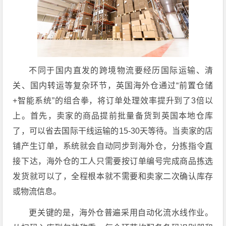
不同于国内直发的跨境物流要经历国际运输、清
关、国内转运等复杂环节，英国海外仓通过“前置仓储
+智能系统”的组合拳，将订单处理效率提升到了3倍以
上。首先，卖家的商品提前批量备货到英国本地仓库
了，可以省去国际干线运输的15-30天等待。当卖家的店
铺产生订单，系统就会自动同步到海外仓，分拣指令直
接下达，海外仓的工人只需要按订单编号完成商品拣选
发货就可以了，全程根本就不需要和卖家二次确认库存
或物流信息。
更关键的是，海外仓普遍采用自动化流水线作业。