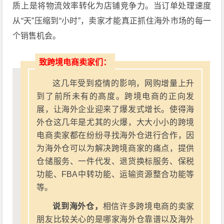
质上是将物流效率转化为店铺竞争力。当订单处理速度
从“天”压缩到“小时”，卖家才能真正抓住海外市场的每一
个销售机会。
致跨境电商卖家们：
这几年受到疫情的影响，网购增量上升
到了前所未有的高度。跨境电商的正向发
展，让海外企业迎来了爆发式增长。使得海
外仓这几年是尤其的火爆，大大小小的跨境
电商卖家都在纷纷寻找海外仓进行合作，因
为海外仓可以为解决跨境商家的痛点，提供
仓储服务、一件代发、退货换标服务、保税
功能、FBA中转功能、运输资源整合功能等
等。
说到海外仓，
相信许多跨境电商的卖家
朋友比较关心的是哪家海外仓靠谱以及海外