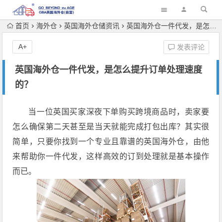
首页
海外仓
英国海外仓储资讯
英国海外仓一件代发，是怎么提升订单处理速度的？
A+
发表评论
英国海外仓一件代发，是怎么提升订单处理速度
的？
当一位英国买家深夜下单购买跨境商品时，卖家要
怎么确保第二天甚至是当天就能完成打包出库？其实很
简单，只要你找到一个专业且靠谱的英国海外仓，由他
来帮助你一件代发，这样高效的订到处理就是基本操作
而已。