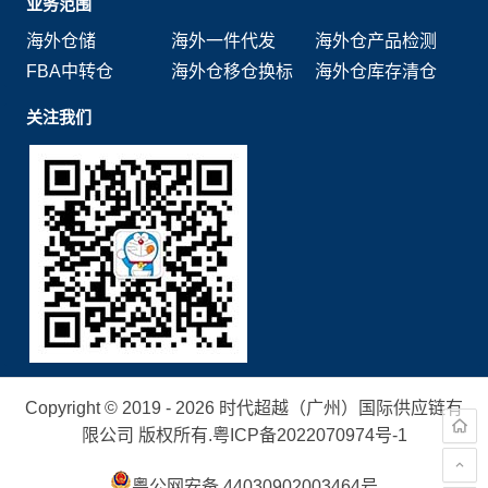
业务范围
海外仓储
海外一件代发
海外仓产品检测
FBA中转仓
海外仓移仓换标
海外仓库存清仓
关注我们
Copyright © 2019 - 2026 时代超越（广州）国际供应链有
限公司 版权所有.
粤ICP备2022070974号-1
粤公网安备 44030902003464号