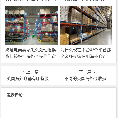
些核心服务？
跨境电商卖家怎么处理退换
为什么现在不管哪个平台都
货比较好？海外仓操作靠谱
这么多卖家在用海外仓？
吗？
上一篇
下一篇
英国海外仓都有哪些服务？费用如何
不同的英国海外仓收费方式有什么不一样吗？大概费用多少
文章导航
发表评论