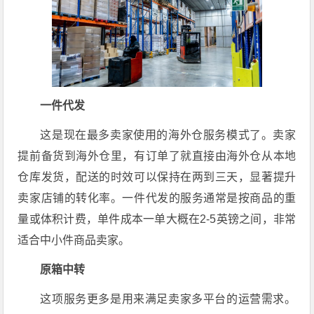
一件代发
这是现在最多卖家使用的海外仓服务模式了。卖家
提前备货到海外仓里，有订单了就直接由海外仓从本地
仓库发货，配送的时效可以保持在两到三天，显著提升
卖家店铺的转化率。一件代发的服务通常是按商品的重
量或体积计费，单件成本一单大概在2-5英镑之间，非常
适合中小件商品卖家。
原箱中转
这项服务更多是用来满足卖家多平台的运营需求。