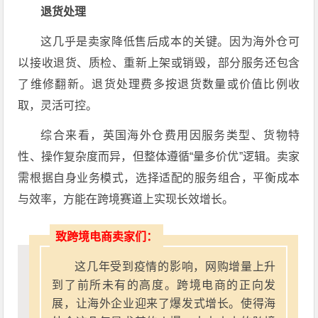
退货处理
这几乎是卖家降低售后成本的关键。因为海外仓可
以接收退货、质检、重新上架或销毁，部分服务还包含
了维修翻新。退货处理费多按退货数量或价值比例收
取，灵活可控。
综合来看，英国海外仓费用因服务类型、货物特
性、操作复杂度而异，但整体遵循“量多价优”逻辑。卖家
需根据自身业务模式，选择适配的服务组合，平衡成本
与效率，方能在跨境赛道上实现长效增长。
致跨境电商卖家们：
这几年受到疫情的影响，网购增量上升
到了前所未有的高度。跨境电商的正向发
展，让海外企业迎来了爆发式增长。使得海