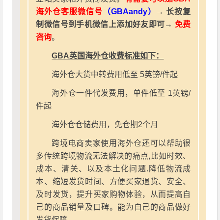
海外仓客服微信号
（GBAandy）
→ 长按复
制微信号到手机微信上添加好友即可→
免费
咨询
。
GBA英国海外仓收费标准如下：
海外仓大货中转费用低至 5英镑/件起
海外仓一件代发费用，单件低至 1英镑/
件起
海外仓仓储费用，免仓期2个月
跨境电商卖家使用海外仓还可以帮助很
多传统跨境物流无法解决的痛点,比如时效、
成本、清关、以及本土化问题.降低物流成
本、缩短发货时间、方便买家退货、安全、
及时发货，提升买家购物体验，从而提高自
己的商品销量及口碑。能为自己的商品做好
发货保障。