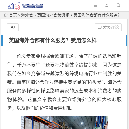
首页
海外仓
英国海外仓储资讯
英国海外仓都有什么服务？费用怎么样
A+
发表评论
英国海外仓都有什么服务？费用怎么样
跨境卖家要想掘金欧洲市场，除了前端的选品和销
售，千万不要往了还要把物流效率给提起来！因为这是
我们在如今竞争越来越激烈的跨境电商行业中制胜的关
键。而英国海外仓作为连接中英贸易的“桥头堡”，海外仓
服务的多样性同样会影响卖家的运营成本和消费者的购
物体验。这篇文章我会主要介绍海外仓的四大核心服
务，以及他们的价值和费用逻辑。