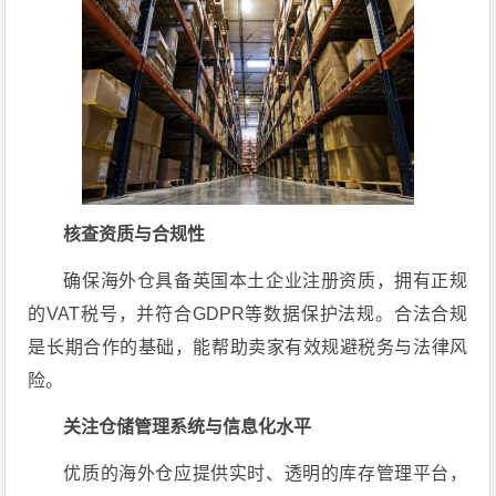
核查资质与合规性
确保海外仓具备英国本土企业注册资质，拥有正规
的VAT税号，并符合GDPR等数据保护法规。合法合规
是长期合作的基础，能帮助卖家有效规避税务与法律风
险。
关注仓储管理系统与信息化水平
优质的海外仓应提供实时、透明的库存管理平台，