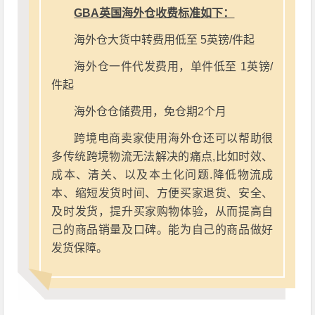
GBA英国海外仓收费标准如下：
海外仓大货中转费用低至 5英镑/件起
海外仓一件代发费用，单件低至 1英镑/
件起
海外仓仓储费用，免仓期2个月
跨境电商卖家使用海外仓还可以帮助很
多传统跨境物流无法解决的痛点,比如时效、
成本、清关、以及本土化问题.降低物流成
本、缩短发货时间、方便买家退货、安全、
及时发货，提升买家购物体验，从而提高自
己的商品销量及口碑。能为自己的商品做好
发货保障。