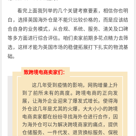
看完上面我列举的几个关键考察要素，相信你也明
白，选择英国海外仓是不能只比较价格的，而是应该结
合自身的业务模式，从合规、系统、服务、清关及口碑
等多方面进行综合评估。咱们卖家前期多花点精力去筛
选，这样才能为英国市场的稳健拓展打下扎实的物流基
础。
致跨境电商卖家们：
这几年受到疫情的影响，网购增量上升
到了前所未有的高度。跨境电商的正向发
展，让海外企业迎来了爆发式增长。使得海
外仓这几年是尤其的火爆，大大小小的跨境
电商卖家都在纷纷寻找海外仓进行合作，因
为海外仓可以为解决跨境商家的痛点，提供
仓储服务、一件代发、退货换标服务、保税