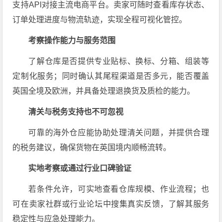
支持API对接主流电商平台。卖家可随时查看库存状态、
订单处理进度与物流轨迹，实现全程可视化管控。
考察操作能力与服务范围
了解仓库是否提供专业贴标、换标、分箱、组装等
定制化服务；同时确认其尾程渠道是否多元，能否覆盖
英国全境及欧洲，并具备处理退换货及质检的能力。
清关与税务支持也不可忽视
可靠的海外仓应能协助处理清关问题，并提供合理
的税务建议，确保货物在英国境内顺畅流转。
实地考察或通过行业口碑验证
若条件允许，可实地查看仓库规模、作业流程；也
可在卖家社群或行业论坛中搜集真实反馈，了解其服务
稳定性与应急处理能力。