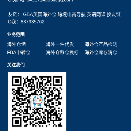
友链：
GBA英国海外仓
跨境电商导航
英语网课
换友链
Q我：837935762
业务范围
海外仓储
海外一件代发
海外仓产品检测
FBA中转仓
海外仓移仓换标
海外仓库存清仓
关注我们