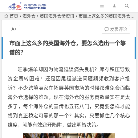
首页
海外仓
英国海外仓储资讯
市面上这么多的英国海外仓，要怎么选出一个靠谱的？
A+
发表评论
市面上这么多的英国海外仓，要怎么选出一个靠
谱的？
旺季爆单却因为物流延误痛失良机？库存积压导致
资金周转困难？还是因尾程派送问题频频收到客户投
诉？不少跨境卖家在拓展英国市场的时候都难免会面临
海外仓选择的难题，现在海外仓的服务商数量实在是太
多了，每个海外仓的宣传也五花八门，究竟要怎样才能
找到真正稳定可靠的那一个？其实，只要抓住几个核心
维度，就能有效避开陷阱，做出明智决策。