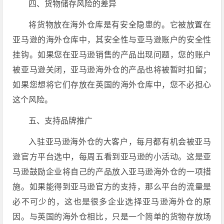
四、货物储存风险的差异
将货物放在海外仓库是有安全隐患的。它被放置在
亚马逊的海外仓库中，其安全性与亚马逊账户的安全性
挂钩。如果您在亚马逊销售的产品出现问题，您的账户
被亚马逊关闭，亚马逊海外仓的产品也将被暂时扣留；
如果您想将它们存放在英国的海外仓库中，您不必担心
这个风险。
五、支持品牌推广
入驻亚马逊海外仓的大客户，每月都有机会被亚马
逊官方平台选中，每周五看到亚马逊的小活动。这是亚
马逊鼓励企业将自己的产品放入亚马逊海外仓的一项措
施。如果能得到亚马逊官方的支持，那么平台的流量是
必不可少的，这也是很多企业选择亚马逊海外仓的原
因。与英国的海外仓相比，只是一个简单的货物存放场