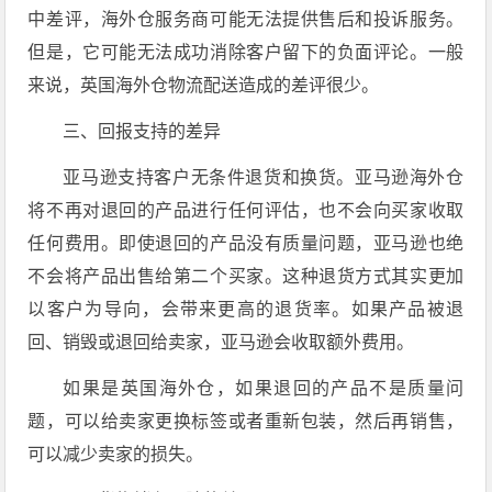
中差评，海外仓服务商可能无法提供售后和投诉服务。
但是，它可能无法成功消除客户留下的负面评论。一般
来说，英国海外仓物流配送造成的差评很少。
三、回报支持的差异
亚马逊支持客户无条件退货和换货。亚马逊海外仓
将不再对退回的产品进行任何评估，也不会向买家收取
任何费用。即使退回的产品没有质量问题，亚马逊也绝
不会将产品出售给第二个买家。这种退货方式其实更加
以客户为导向，会带来更高的退货率。如果产品被退
回、销毁或退回给卖家，亚马逊会收取额外费用。
如果是英国海外仓，如果退回的产品不是质量问
题，可以给卖家更换标签或者重新包装，然后再销售，
可以减少卖家的损失。