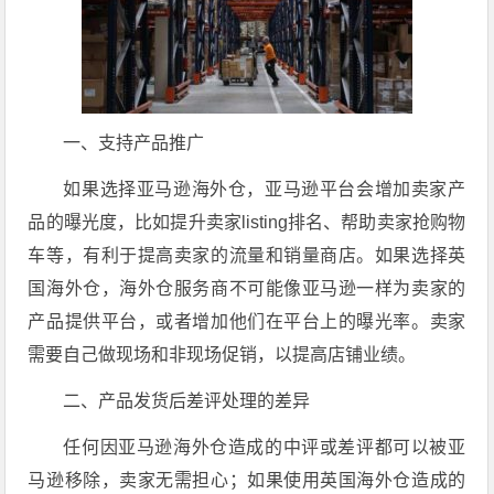
一、支持产品推广
如果选择亚马逊海外仓，亚马逊平台会增加卖家产
品的曝光度，比如提升卖家listing排名、帮助卖家抢购物
车等，有利于提高卖家的流量和销量商店。如果选择英
国海外仓，海外仓服务商不可能像亚马逊一样为卖家的
产品提供平台，或者增加他们在平台上的曝光率。卖家
需要自己做现场和非现场促销，以提高店铺业绩。
二、产品发货后差评处理的差异
任何因亚马逊海外仓造成的中评或差评都可以被亚
马逊移除，卖家无需担心；如果使用英国海外仓造成的