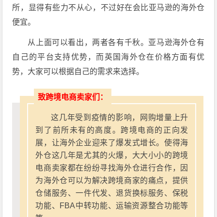
所，显得有些力不从心，不过好在会比亚马逊的海外仓
便宜。
从上面可以看出，两者各有千秋。亚马逊海外仓有
自己的平台支持优势，而英国海外仓在价格方面有优
势，大家可以根据自己的需求来选择。
致跨境电商卖家们：
这几年受到疫情的影响，网购增量上升
到了前所未有的高度。跨境电商的正向发
展，让海外企业迎来了爆发式增长。使得海
外仓这几年是尤其的火爆，大大小小的跨境
电商卖家都在纷纷寻找海外仓进行合作，因
为海外仓可以为解决跨境商家的痛点，提供
仓储服务、一件代发、退货换标服务、保税
功能、FBA中转功能、运输资源整合功能等