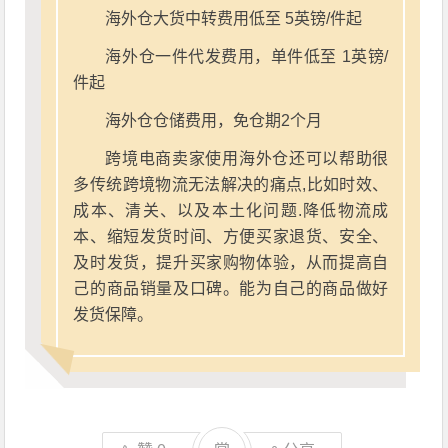
海外仓大货中转费用低至 5英镑/件起
海外仓一件代发费用，单件低至 1英镑/
件起
海外仓仓储费用，免仓期2个月
跨境电商卖家使用海外仓还可以帮助很
多传统跨境物流无法解决的痛点,比如时效、
成本、清关、以及本土化问题.降低物流成
本、缩短发货时间、方便买家退货、安全、
及时发货，提升买家购物体验，从而提高自
己的商品销量及口碑。能为自己的商品做好
发货保障。