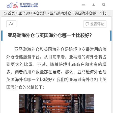
首页
亚马逊FBA仓资讯
亚马逊海外仓与英国海外仓哪一个比较好？
A+
发表评论
亚马逊海外仓与英国海外仓哪一个比较好？
亚马逊海外仓和英国海外仓是跨境电商最常用的海
外仓仓储服务平台。从目前来看，亚马逊的海外仓将占
到更大的比重。不过，随着跨境电商商户和卖家的增
多，两者的用户数量都在萎缩。那么，亚马逊海外仓与
英国海外仓哪一个比较好？我们将亚马逊海外仓相比英
国海外仓的总结如下：