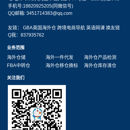
手机号:18820925205(同微信号)
QQ邮箱: 3451714383@qq.com
友链：
GBA英国海外仓
跨境电商导航
英语网课
换友链
Q我：837935762
业务范围
海外仓储
海外一件代发
海外仓产品检测
FBA中转仓
海外仓移仓换标
海外仓库存清仓
关注我们