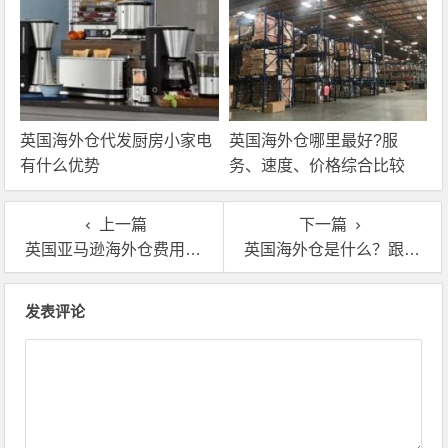
英国海外仓代发厨房小家电
英国海外仓哪里最好?服
有什么优势
务、速度、价格综合比较
上一篇
下一篇
英国亚马逊海外仓费用太高，如何降低长期仓储成本？
英国海外仓是什么？跟FBA仓有何区别？
文章导航
发表评论