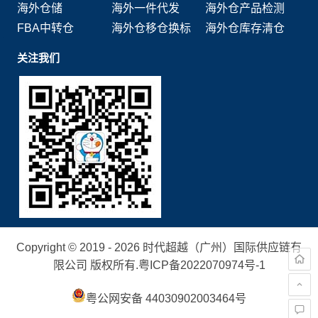
海外仓储
海外一件代发
海外仓产品检测
FBA中转仓
海外仓移仓换标
海外仓库存清仓
关注我们
Copyright © 2019 - 2026 时代超越（广州）国际供应链有
限公司 版权所有.
粤ICP备2022070974号-1
粤公网安备 44030902003464号