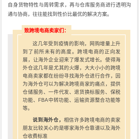
自身货物特性与周转需求，再与仓库服务商进行透明沟
通与协商，往往能找到性价比最优的解决方案。
致跨境电商卖家们：
这几年受到疫情的影响，网购增量上升
到了前所未有的高度。跨境电商的正向发
展，让海外企业迎来了爆发式增长。使得海
外仓这几年是尤其的火爆，大大小小的跨境
电商卖家都在纷纷寻找海外仓进行合作，因
为海外仓可以为解决跨境商家的痛点，提供
仓储服务、一件代发、退货换标服务、保税
功能、FBA中转功能、运输资源整合功能等
等。
说到海外仓，
相信许多跨境电商的卖家
朋友比较关心的是哪家海外仓靠谱以及海外
仓收费标准