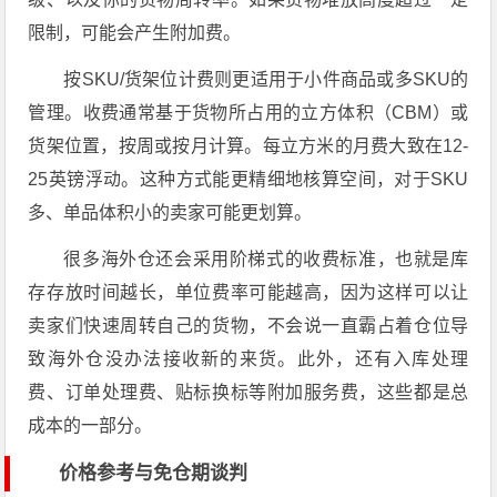
限制，可能会产生附加费。
按SKU/货架位计费则更适用于小件商品或多SKU的
管理。收费通常基于货物所占用的立方体积（CBM）或
货架位置，按周或按月计算。每立方米的月费大致在12-
25英镑浮动。这种方式能更精细地核算空间，对于SKU
多、单品体积小的卖家可能更划算。
很多海外仓还会采用阶梯式的收费标准，也就是库
存存放时间越长，单位费率可能越高，因为这样可以让
卖家们快速周转自己的货物，不会说一直霸占着仓位导
致海外仓没办法接收新的来货。此外，还有入库处理
费、订单处理费、贴标换标等附加服务费，这些都是总
成本的一部分。
价格参考与免仓期谈判