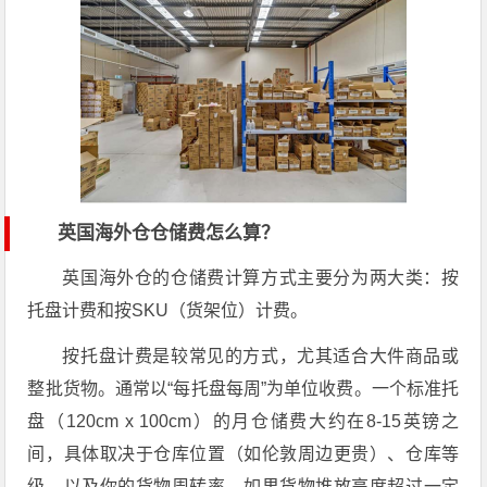
英国海外仓仓储费怎么算？
英国海外仓的仓储费计算方式主要分为两大类：按
托盘计费和按SKU（货架位）计费。
按托盘计费是较常见的方式，尤其适合大件商品或
整批货物。通常以“每托盘每周”为单位收费。一个标准托
盘（120cm x 100cm）的月仓储费大约在8-15英镑之
间，具体取决于仓库位置（如伦敦周边更贵）、仓库等
级、以及你的货物周转率。如果货物堆放高度超过一定