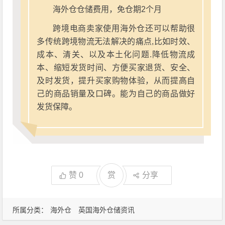
海外仓仓储费用，免仓期2个月
跨境电商卖家使用海外仓还可以帮助很
多传统跨境物流无法解决的痛点,比如时效、
成本、清关、以及本土化问题.降低物流成
本、缩短发货时间、方便买家退货、安全、
及时发货，提升买家购物体验，从而提高自
己的商品销量及口碑。能为自己的商品做好
发货保障。
赞
0
赏
分享
所属分类：
海外仓
英国海外仓储资讯