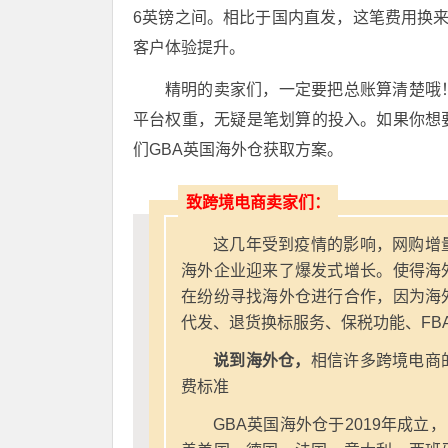
6英镑之间。相比于国内直发，这笔费用换
客户体验提升。
精明的卖家们，一定要把总账算清楚哦
平台权重，无疑是笔划算的投入。如果你想
们GBA英国海外仓获取方案。
致跨境电商卖家们：
这几年受到疫情的影响，网购增
海外企业迎来了爆发式增长。使得海
在纷纷寻找海外仓进行合作，因为海
代发、退货换标服务、保税功能、FB
说到海外仓，
相信许多跨境电商
费标准
GBA英国海外仓于2019年成立