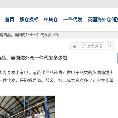
首页
移仓换标
中转仓
一件代发
英国海外仓储
境商品，英国海外仓一件代发多少钱
发表评论
商品，英国海外仓一件代发多少钱
国内直发小家电，运费比产品还贵？做电子品类的英国跨境卖
一件代发，是破解之道。那么，核心成本究竟多少？它并非单