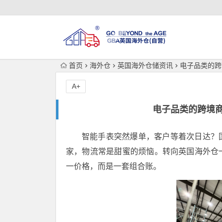
首页
海外仓
英国海外仓储资讯
电子品类的跨
A+
电子品类的跨境
智能手表突然爆单，客户等着次日达？
家，物流常是甜蜜的烦恼。转向英国海外仓
一价格，而是一套组合账。