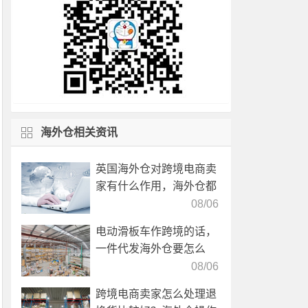
海外仓相关资讯
英国海外仓对跨境电商卖
家有什么作用，海外仓都
有哪些核心服务？
08/06
电动滑板车作跨境的话，
一件代发海外仓要怎么
选？
08/06
跨境电商卖家怎么处理退