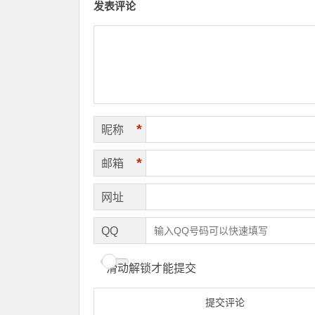
发表评论
*
昵称
*
邮箱
网址
QQ
滑动解锁才能提交