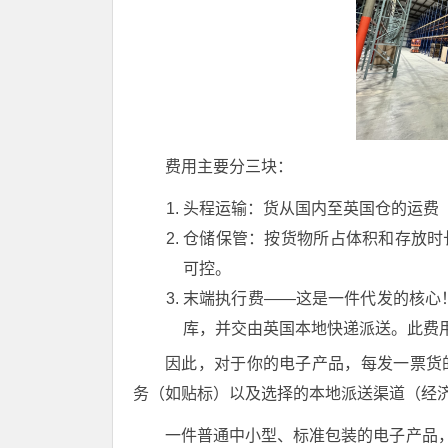
费用主要分三块：
头程运输：货从国内至英国仓的运费（
仓储保管：按货物所占体积和存放时
可控。
末端执行费——这是一件代发的核心
库，并交由英国本地快递派送。此费
因此，对于你的电子产品，每发一票货
务（如贴标）以及选择的本地派送渠道（经
一件普通中小型、标准包装的电子产品