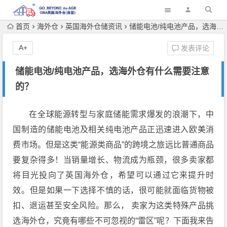
首页
海外仓
英国海外仓储资讯
储能电池/纯电池产品，选海外仓有什么需要注意的？
A+
发表评论
储能电池/纯电池产品，选海外仓有什么需要注意
的？
在全球能源转型与家庭储能需求爆发的浪潮下，中
国制造的储能电池及相关纯电池产品正迅速进入欧美消
费市场。但是这类“能源类商品”的跨境之旅远比普通商品
要复杂得多！当销量增长、物流成为瓶颈，很多卖家都
将目光投向了英国海外仓，希望可以通过它来提升时
效。但是如果一下选择不慎的话，很可能就面临货物被
扣、退运甚至安全风险。那么， 卖家为这类特殊产品挑
选海外仓，究竟有哪些不可忽视的“雷区”呢？下面我来告