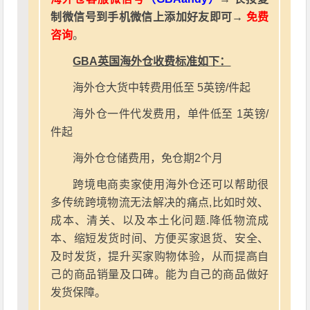
制微信号到手机微信上添加好友即可→
免费
咨询
。
GBA英国海外仓收费标准如下：
海外仓大货中转费用低至 5英镑/件起
海外仓一件代发费用，单件低至 1英镑/
件起
海外仓仓储费用，免仓期2个月
跨境电商卖家使用海外仓还可以帮助很
多传统跨境物流无法解决的痛点,比如时效、
成本、清关、以及本土化问题.降低物流成
本、缩短发货时间、方便买家退货、安全、
及时发货，提升买家购物体验，从而提高自
己的商品销量及口碑。能为自己的商品做好
发货保障。