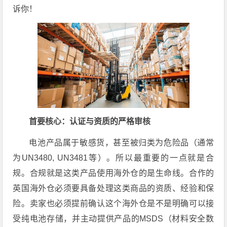
诉你！
首要核心：认证与资质的严格审核
电池产品属于敏感货，甚至被归类为危险品（通常
为UN3480, UN3481等）。所以最重要的一点就是合
规。合规就是这类产品使用海外仓的是生命线。合作的
英国海外仓必须要具备处理这类商品的资质、经验和保
险。卖家也必须提前确认这个海外仓是不是明确可以接
受纯电池存储，并主动提供产品的MSDS（材料安全数