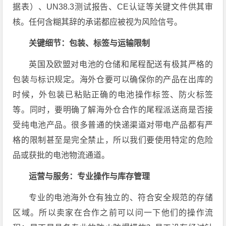
据表）、UN38.3测试报告、CE认证等关键文件供其审
核。任何含糊其辞的承诺都应被视为风险信号。
关键细节：包装、标签与运输限制
英国及欧盟对电池的仓储和尾程配送有极其严格的
包装与标识规定。海外仓要可以确保你的产品在出库的
时候，外包装已粘贴正确的电池操作标签、防火标签
等。同时，要明确了解海外仓合作的尾程派送商是否接
受纯电池产品。很多普通的快递渠道对带电产品都有严
格的限制甚至是完全禁止，所以我们要使用特定的危险
品或获批的电池物流通道。
运营与服务：专业操作与库存管理
专业的电池海外仓有独立的、符合安全规范的存储
区域。所以卖家在合作之前可以问一下他们的操作流