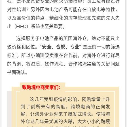
程：是不是具备专业的防火防爆措施？员工没有经过针
对性培训？另外因为电池产品可能存在自放电等特性，
以及高价值的特点，精细化的库存管理和先进的先入先
出（FIFO）系统也至关重要。
选择服务于电池产品的英国海外仓，绝对不能只比
较价格和区位。
“安全、合规、专业”
是压倒一切的筛选
标准。所以小编建议卖家在合作前，对海外仓进行详尽
的背调，将资质、操作流程、合作物流渠道等关键问题
书面确认。
致跨境电商卖家们：
这几年受到疫情的影响，网购增量上升
到了前所未有的高度。跨境电商的正向发
展，让海外企业迎来了爆发式增长。使得海
外仓这几年是尤其的火爆，大大小小的跨境