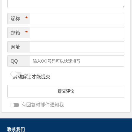
*
昵称
*
邮箱
网址
QQ
滑动解锁才能提交
有回复时邮件通知我
联系我们