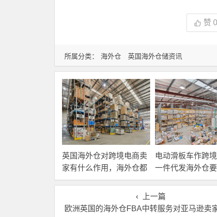
赞
所属分类：
海外仓
英国海外仓储资讯
英国海外仓对跨境电商卖
电动滑板车作跨境
家有什么作用，海外仓都
一件代发海外仓要
有哪些核心服务？
选？
上一篇
欧洲英国的海外仓FBA中转服务对亚马逊卖家重