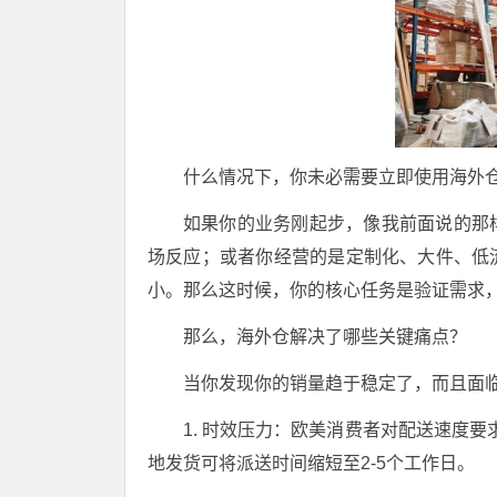
什么情况下，你未必需要立即使用海外
如果你的业务刚起步，像我前面说的那
场反应；或者你经营的是定制化、大件、低
小。那么这时候，你的核心任务是验证需求
那么，海外仓解决了哪些关键痛点？
当你发现你的销量趋于稳定了，而且面
1. 时效压力：欧美消费者对配送速度要
地发货可将派送时间缩短至2-5个工作日。