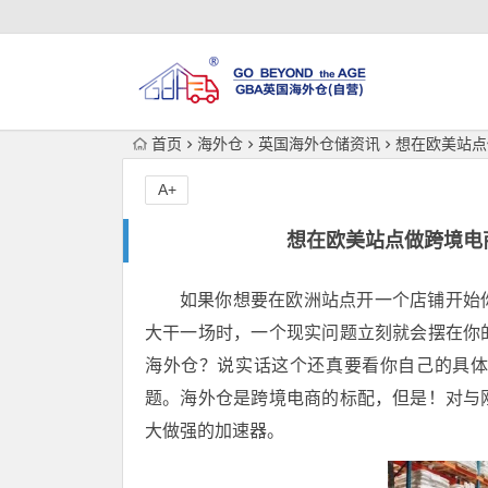
首页
海外仓
英国海外仓储资讯
想在欧美站点
A+
想在欧美站点做跨境电
如果你想要在欧洲站点开一个店铺开始
大干一场时，一个现实问题立刻就会摆在你
海外仓？说实话这个还真要看你自己的具
题。海外仓是跨境电商的标配，但是！对与
大做强的加速器。