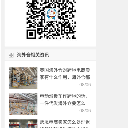
海外仓相关资讯
英国海外仓对跨境电商卖
家有什么作用，海外仓都
有哪些核心服务？
08/06
电动滑板车作跨境的话，
一件代发海外仓要怎么
选？
08/06
跨境电商卖家怎么处理退