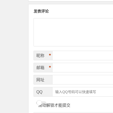
发表评论
*
昵称
*
邮箱
网址
QQ
滑动解锁才能提交