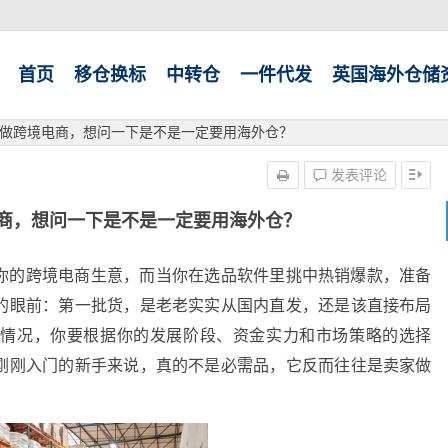
首页
移仓换标
中转仓
一件代发
英国海外仓储
做跨境电商，想问一下是不是一定要用海外仓？
发表评论
商，想问一下是不是一定要用海外仓？
你的跨境电商生意，而当你在选品软件里挑中热销爆款，准备
的眼前：第一批货，是老老实实从国内直发，还是该直接布局
体情况，你要根据你的发展阶段、资金实力和市场策略的选择
刚刚入门的新手来说，真的不是必需品，它反而往往是卖家做