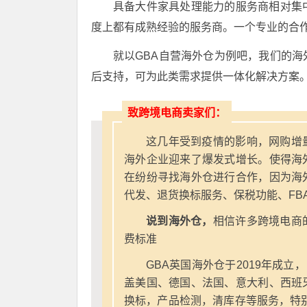
具备大件家具处理能力的服务商相对集
度上都有成熟经验的服务商。一个专业的合
就以GBA自营海外仓为例吧，我们的
后支持，可为此类需求提供一体化解决方案
致跨境电商卖家们：
这几年受到疫情的影响，网购增
海外企业迎来了爆发式增长。使得海
在纷纷寻找海外仓进行合作，因为海
代发、退货换标服务、保税功能、FB
说到海外仓，
相信许多跨境电商
费标准
GBA英国海外仓于2019年成立
盖美国、德国、法国、意大利、西班
换标，产品检测，清库存等服务，特别