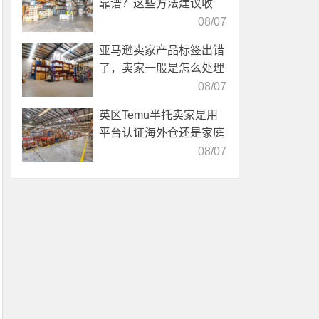
靠谱？这些方法建议收
藏！
08/07
亚马逊卖家产品标签出错
了，卖家一般是怎么处理
的？
08/07
英区Temu半托卖家是用
平台认证海外仓还是家庭
仓？
08/07