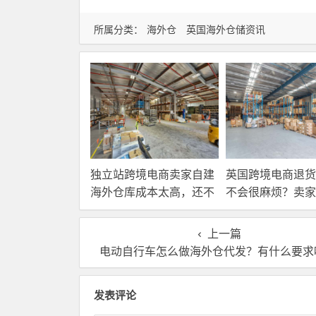
所属分类：
海外仓
英国海外仓储资讯
独立站跨境电商卖家自建
英国跨境电商退货
海外仓库成本太高，还不
不会很麻烦？卖家
如直接找第三方自营海外
国内还是在海外直
仓！
理？
上一篇
电动自行车怎么做海外仓代发？有什么要求
发表评论