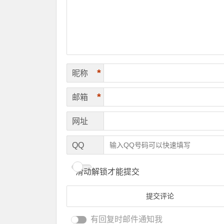
*
昵称
*
邮箱
网址
QQ
滑动解锁才能提交
有回复时邮件通知我