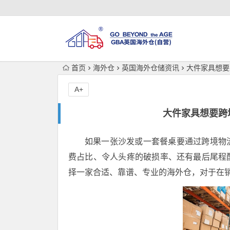
首页
海外仓
英国海外仓储资讯
大件家具想要
A+
大件家具想要跨
如果一张沙发或一套餐桌要通过跨境物
费占比、令人头疼的破损率、还有最后尾程
择一家合适、靠谱、专业的海外仓，对于在