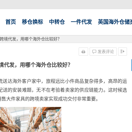
首页
移仓换标
中转仓
一件代发
英国海外仓储
跨境代发，用哪个海外仓比较好？
发表评论
境代发，用哪个海外仓比较好？
流送达海外客户家中，旅程远比小件商品复杂得多，高昂的运
配送的安装难题，无不在考验着卖家的供应链能力。这时候选
销售大件家具的跨境卖家实现成功交付非常重要。