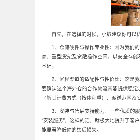
首先，在选择的时候，小编建议你可以
1、仓储硬件与操作专业性：因为我们
高、重型货架及宽敞操作空间，以安全存储
基础。
2、尾程渠道的适配性与性价比：这是
要确认这个海外仓的合作物流商能提供稳定
了解其计费方式（按体积重）、派送范围及
3、安装与售后支持能力：一些优质的服务商
“安装服务”，这样的话，就极大地提升了客
能显著降低你的售后损失。