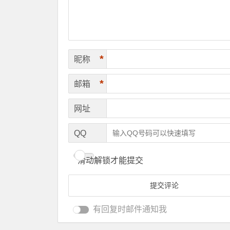
*
昵称
*
邮箱
网址
QQ
滑动解锁才能提交
有回复时邮件通知我