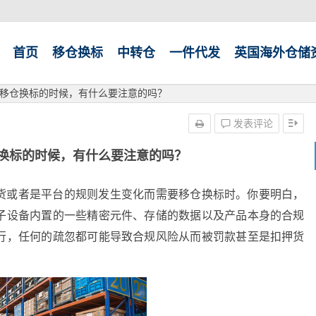
首页
移仓换标
中转仓
一件代发
英国海外仓储
移仓换标的时候，有什么要注意的吗？
发表评论
换标的时候，有什么要注意的吗？
货或者是平台的规则发生变化而需要移仓换标时。你要明白，
子设备内置的一些精密元件、存储的数据以及产品本身的合规
行，任何的疏忽都可能导致合规风险从而被罚款甚至是扣押货