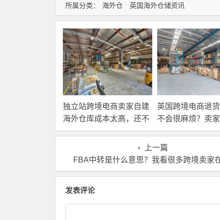
所属分类：
海外仓
英国海外仓储资讯
独立站跨境电商卖家自建
英国跨境电商退货
海外仓库成本太高，还不
不会很麻烦？卖家
如直接找第三方自营海外
国内还是在海外直
仓！
理？
上一篇
FBA中转是什么意思？我看很多跨境卖家
发表评论