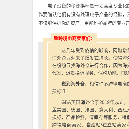
电子设备的移仓换标是一项高度专业化
作要确认他们有没有处理电子产品的经验，
不仅能保护你的资产，更能维护品牌的专业
致跨境电商卖家们：
这几年受到疫情的影响，网购增
海外企业迎来了爆发式增长。使得海
在纷纷寻找海外仓进行合作，因为海
代发、退货换标服务、保税功能、FB
说到海外仓，
相信许多跨境电商
费标准
GBA英国海外仓于2019年成立
盖美国、德国、法国、意大利、西班
换标，产品检测，清库存等服务，特别
跨境电商卖家、自建站/独立站卖家