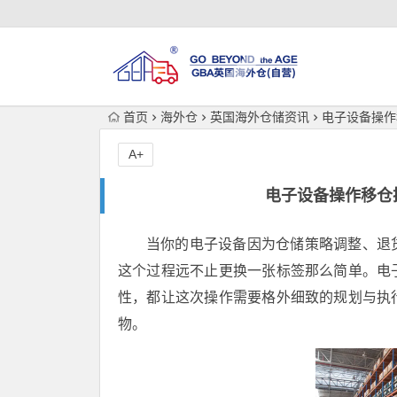
首页
海外仓
英国海外仓储资讯
电子设备操作
A+
电子设备操作移仓
当你的电子设备因为仓储策略调整、退
这个过程远不止更换一张标签那么简单。电
性，都让这次操作需要格外细致的规划与执
物。