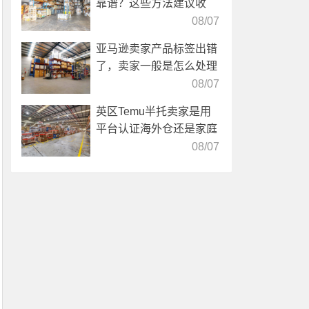
靠谱？这些方法建议收
藏！
08/07
亚马逊卖家产品标签出错
了，卖家一般是怎么处理
的？
08/07
英区Temu半托卖家是用
平台认证海外仓还是家庭
仓？
08/07