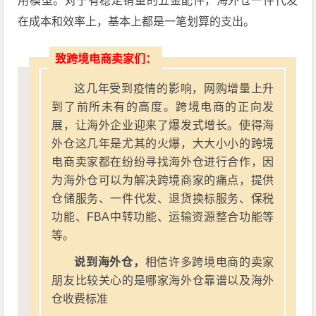
用模型。对于有稳定销量的五金配件，海外仓一件代发
在成本和效率上，基本上都是一笔划算的支出。
致跨境电商卖家们：
这几年受到疫情的影响，网购增量上升
到了前所未有的高度。跨境电商的正向发
展，让海外企业迎来了爆发式增长。使得海
外仓这几年是尤其的火爆，大大小小的跨境
电商卖家都在纷纷寻找海外仓进行合作，因
为海外仓可以为解决跨境商家的痛点，提供
仓储服务、一件代发、退货换标服务、保税
功能、FBA中转功能、运输资源整合功能等
等。
说到海外仓，
相信许多跨境电商的卖家
朋友比较关心的是哪家海外仓靠谱以及海外
仓收费标准