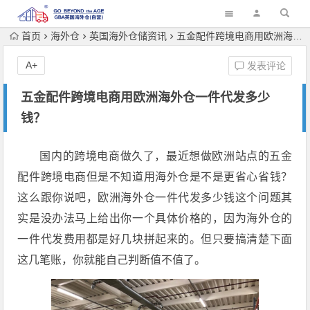
首页
海外仓
英国海外仓储资讯
五金配件跨境电商用欧洲海外仓一件代发多少钱？
A+
发表评论
五金配件跨境电商用欧洲海外仓一件代发多少
钱？
国内的跨境电商做久了，最近想做欧洲站点的五金
配件跨境电商但是不知道用海外仓是不是更省心省钱？
这么跟你说吧，欧洲海外仓一件代发多少钱这个问题其
实是没办法马上给出你一个具体价格的，因为海外仓的
一件代发费用都是好几块拼起来的。但只要搞清楚下面
这几笔账，你就能自己判断值不值了。