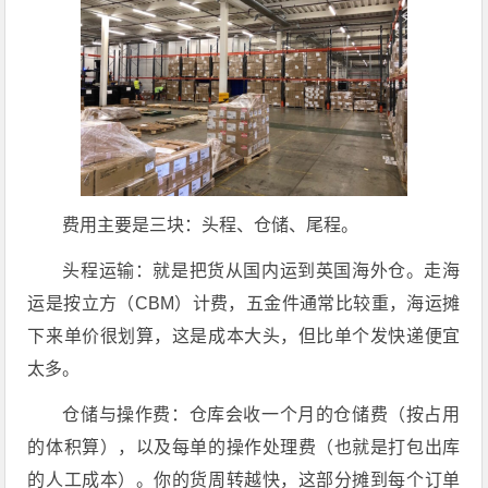
费用主要是三块：头程、仓储、尾程。
头程运输：就是把货从国内运到英国海外仓。走海
运是按立方（CBM）计费，五金件通常比较重，海运摊
下来单价很划算，这是成本大头，但比单个发快递便宜
太多。
仓储与操作费：仓库会收一个月的仓储费（按占用
的体积算），以及每单的操作处理费（也就是打包出库
的人工成本）。你的货周转越快，这部分摊到每个订单