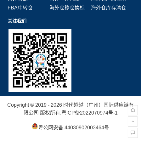
FBA中转仓
海外仓移仓换标
海外仓库存清仓
关注我们
Copyright © 2019 - 2026 时代超越（广州）国际供应链有
限公司 版权所有.
粤ICP备2022070974号-1
粤公网安备 44030902003464号