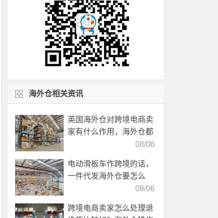
海外仓相关资讯
英国海外仓对跨境电商卖
家有什么作用，海外仓都
有哪些核心服务？
08/06
电动滑板车作跨境的话，
一件代发海外仓要怎么
选？
08/06
跨境电商卖家怎么处理退