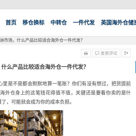
首页
移仓换标
中转仓
一件代发
英国海外仓储
洲市场，什么产品比较适合海外仓一件代发？
发表评论
，什么产品比较适合海外仓一件代发？
心里是不是都会默默地算一笔账？你们有没有想过，把货提前
在海外仓身上的这笔钱花得值不值，关键还是要看你卖的是什
错了，可能就会成为你的成本负担。