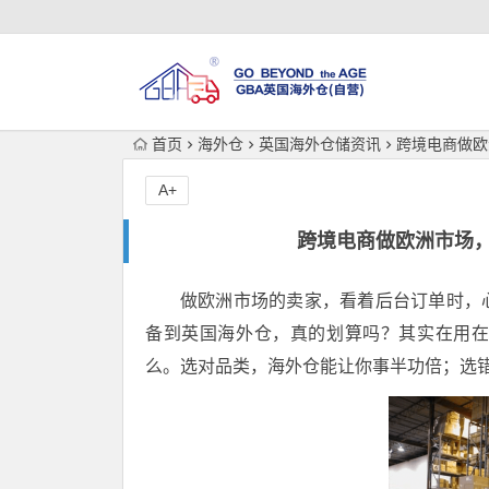
首页
海外仓
英国海外仓储资讯
跨境电商做欧
A+
跨境电商做欧洲市场
做欧洲市场的卖家，看着后台订单时，
备到英国海外仓，真的划算吗？其实在用
么。选对品类，海外仓能让你事半功倍；选