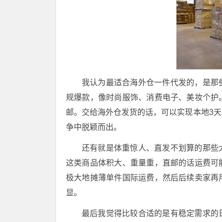
我认为最适合海外仓一件代发的，是那
规爆款，像时尚服饰、消费电子、美妆个护
邮。交给海外仓发货的话，可以实现本地3
争中脱颖而出。
还有就是体重惊人、直发不划算的那些
这类商品体积大、重量重，直邮的话运费可
极大地摊薄单件国际运费，然后后续卖家再
显。
最后我觉得比较合适的是有稳定需求的