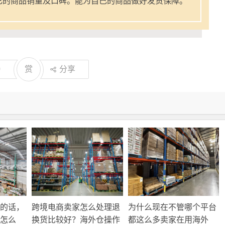
己的商品销量及口碑。能为自己的商品做好发货保障。
0
赏
分享
的话，
跨境电商卖家怎么处理退
为什么现在不管哪个平台
怎么
换货比较好？海外仓操作
都这么多卖家在用海外