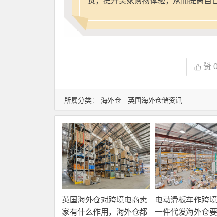
货，提升买家购物体验，从而提高自
赞
所属分类：
海外仓
英国海外仓储资讯
英国海外仓对跨境电商卖
电动滑板车作跨境
家有什么作用，海外仓都
一件代发海外仓要