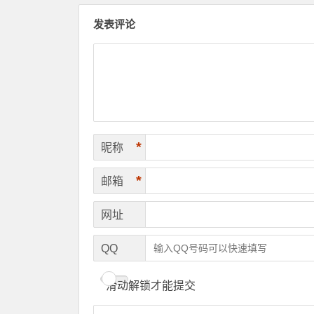
发表评论
*
昵称
*
邮箱
网址
QQ
滑动解锁才能提交