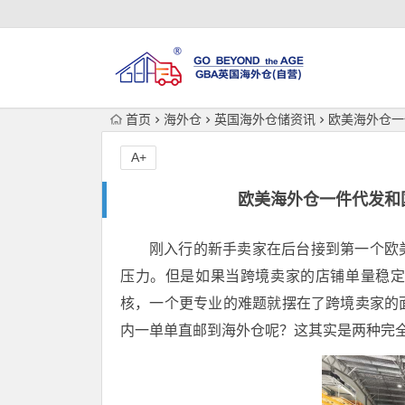
首页
海外仓
英国海外仓储资讯
欧美海外仓一
A+
欧美海外仓一件代发和
刚入行的新手卖家在后台接到第一个欧
压力。但是如果当跨境卖家的店铺单量稳
核，一个更专业的难题就摆在了跨境卖家的
内一单单直邮到海外仓呢？这其实是两种完