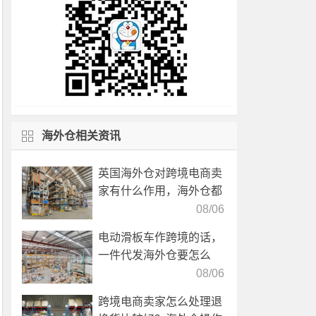
海外仓相关资讯
英国海外仓对跨境电商卖
家有什么作用，海外仓都
有哪些核心服务？
08/06
电动滑板车作跨境的话，
一件代发海外仓要怎么
选？
08/06
跨境电商卖家怎么处理退