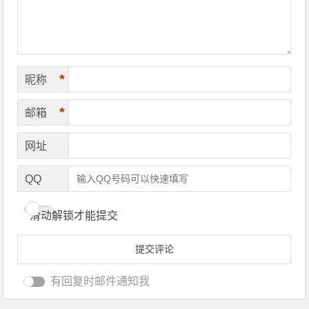
*
昵称
*
邮箱
网址
QQ
滑动解锁才能提交
有回复时邮件通知我