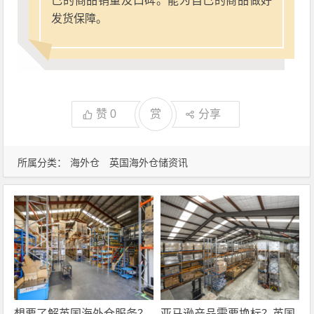
己的商品销量及口碑。能为自己的商品做好
发货保障。
赞
0
赏
分享
所属分类：
海外仓
英国海外仓储资讯
想要了解英国海外仓服务？
亚马逊产品需要换标？英国