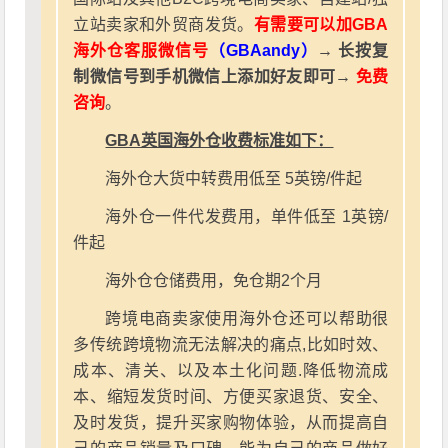
立站卖家和外贸商发货。
有需要可以加GBA
海外仓客服微信号
（GBAandy）
→ 长按复
制微信号到手机微信上添加好友即可→
免费
咨询
。
GBA英国海外仓收费标准如下：
海外仓大货中转费用低至 5英镑/件起
海外仓一件代发费用，单件低至 1英镑/
件起
海外仓仓储费用，免仓期2个月
跨境电商卖家使用海外仓还可以帮助很
多传统跨境物流无法解决的痛点,比如时效、
成本、清关、以及本土化问题.降低物流成
本、缩短发货时间、方便买家退货、安全、
及时发货，提升买家购物体验，从而提高自