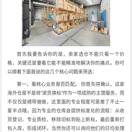
首先我要告诉你的是，卖家选仓不能只看一个价
格，关键还是要看它能不能精准地解决你的痛点。你可
以顺着下面我说的这几个核心问题来筛选：
第一，看核心业务是否匹配。 你首先得确认，这家
海外仓是不是将“退货换标”作为一项成熟的主营服务，而
不仅仅是顺带做做，这里面的专业程度可是差了不止一
星半点哦。因为专业的仓库会提供标准化的流程：从收
货登记、专业质检、移除旧标到贴上新标，最后重新打
包入库，形成闭环。当然你还可以询问他们的日均处理