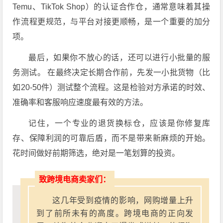
Temu、TikTok Shop）的认证合作仓，通常意味着其操
作流程更规范，与平台对接更顺畅，是一个重要的加分
项。
最后，如果你不放心的话，还可以进行小批量的服
务测试。 在最终决定长期合作前，先发一小批货物（比
如20-50件）测试整个流程。这是检验对方承诺的时效、
准确率和客服响应速度最有效的方法。
记住，一个专业的退货换标仓，应该是你修复库
存、保障利润的可靠后盾，而不是带来新麻烦的开始。
花时间做好前期筛选，绝对是一笔划算的投资。
致跨境电商卖家们：
这几年受到疫情的影响，网购增量上升
到了前所未有的高度。跨境电商的正向发