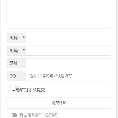
*
昵称
*
邮箱
网址
QQ
滑动解锁才能提交
有回复时邮件通知我