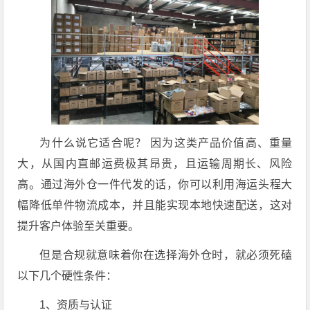
为什么说它适合呢？ 因为这类产品价值高、重量
大，从国内直邮运费极其昂贵，且运输周期长、风险
高。通过海外仓一件代发的话，你可以利用海运头程大
幅降低单件物流成本，并且能实现本地快速配送，这对
提升客户体验至关重要。
但是合规就意味着你在选择海外仓时，就必须死磕
以下几个硬性条件：
1、资质与认证