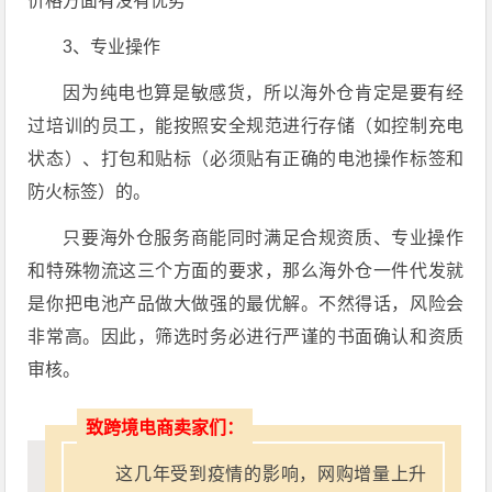
价格方面有没有优势
3、专业操作
因为纯电也算是敏感货，所以海外仓肯定是要有经
过培训的员工，能按照安全规范进行存储（如控制充电
状态）、打包和贴标（必须贴有正确的电池操作标签和
防火标签）的。
只要海外仓服务商能同时满足合规资质、专业操作
和特殊物流这三个方面的要求，那么海外仓一件代发就
是你把电池产品做大做强的最优解。不然得话，风险会
非常高。因此，筛选时务必进行严谨的书面确认和资质
审核。
致跨境电商卖家们：
这几年受到疫情的影响，网购增量上升