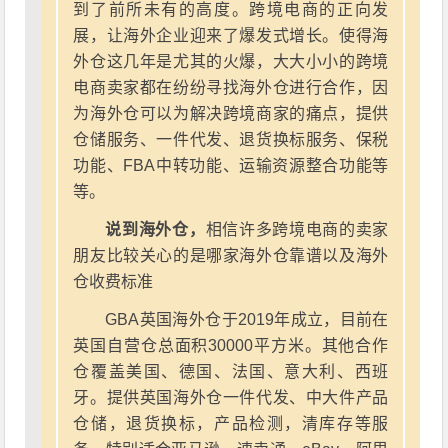
到了前所未有的高度。跨境电商的正向发
展，让海外企业迎来了爆发式增长。使得海
外仓这几年是尤其的火爆，大大小小的跨境
电商卖家都在纷纷寻找海外仓进行合作，因
为海外仓可以为解决跨境商家的痛点，提供
仓储服务、一件代发、退货换标服务、保税
功能、FBA中转功能、运输资源整合功能等
等。
说到海外仓，
相信许多跨境电商的卖家
朋友比较关心的是哪家海外仓靠谱以及海外
仓收费标准
GBA英国海外仓于2019年成立，目前在
英国自营仓总面积30000平方米。其他合作
仓覆盖美国、德国、法国、意大利、西班
牙。提供英国海外仓一件代发、中大件产品
仓储，退货换标，产品检测，清库存等服