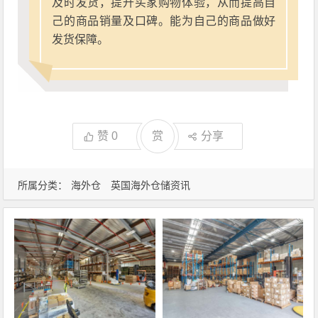
及时发货，提升买家购物体验，从而提高自
己的商品销量及口碑。能为自己的商品做好
发货保障。
赞
0
赏
分享
所属分类：
海外仓
英国海外仓储资讯