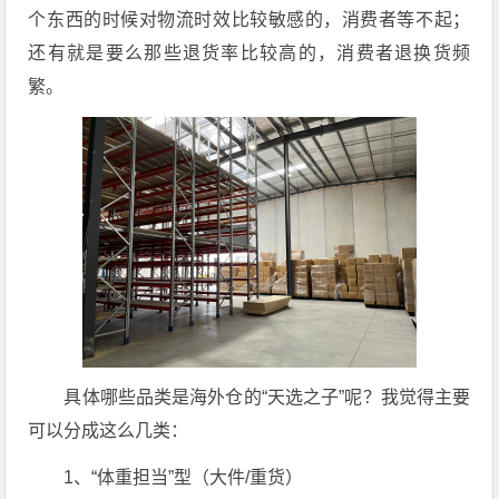
个东西的时候对物流时效比较敏感的，消费者等不起；
还有就是要么那些退货率比较高的，消费者退换货频
繁。
具体哪些品类是海外仓的“天选之子”呢？我觉得主要
可以分成这么几类：
1、“体重担当”型（大件/重货）