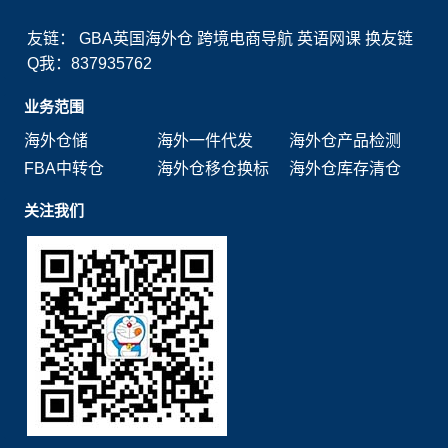
友链：
GBA英国海外仓
跨境电商导航
英语网课
换友链
Q我：837935762
业务范围
海外仓储
海外一件代发
海外仓产品检测
FBA中转仓
海外仓移仓换标
海外仓库存清仓
关注我们