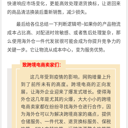
快速响应市场变化，更能高效处理退货换标，让退回来
的商品清洁换装后重新销售，减少损失。
最后给各位总结一下判断逻辑吧~如果你的产品物流
成本占比高、对配送时效敏感、或者售后处理复杂，那
么使用海外仓一件代发就很可能会成为你提升竞争力的
关键一步。它让物流从成本中心，变为服务优势。
致跨境电商卖家们：
这几年受到疫情的影响，网购增量上升
到了前所未有的高度。跨境电商的正向发
展，让海外企业迎来了爆发式增长。使得海
外仓这几年是尤其的火爆，大大小小的跨境
电商卖家都在纷纷寻找海外仓进行合作，因
为海外仓可以为解决跨境商家的痛点，提供
仓储服务、一件代发、退货换标服务、保税