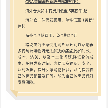
GBA英国海外仓收费标准如下：
海外仓大货中转费用低至 5英镑/件起
海外仓一件代发费用，单件低至 1英镑/
件起
海外仓仓储费用，免仓期2个月
跨境电商卖家使用海外仓还可以帮助很
多传统跨境物流无法解决的痛点,比如时效、
成本、清关、以及本土化问题.降低物流成
本、缩短发货时间、方便买家退货、安全、
及时发货，提升买家购物体验，从而提高自
己的商品销量及口碑。能为自己的商品做好
发货保障。