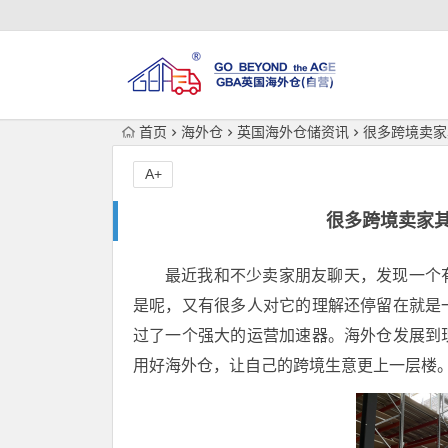
首页
海外仓
英国海外仓储资讯
很多跨境卖家
A+
很多跨境卖家
最近我和不少卖家朋友聊天，发现一个
是呢，又有很多人对它的理解还停留在就是
过了一个强大的运营加速器。海外仓发展到
用好海外仓，让自己的跨境生意更上一层楼