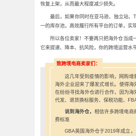
恢复上架，从而最大程度减少损失。
最后，如果你同时在亚马逊、独立站、Tik
一的库存池，高效履行所有平台的订单，实
所以各位卖家！不要再只把海外仓当成
它来提速、降本、抗风险，你的跨境运营水
致跨境电商卖家们：
这几年受到疫情的影响，网购增
海外企业迎来了爆发式增长。使得海
在纷纷寻找海外仓进行合作，因为海
代发、退货换标服务、保税功能、FB
说到海外仓，
相信许多跨境电商
费标准
GBA英国海外仓于2019年成立