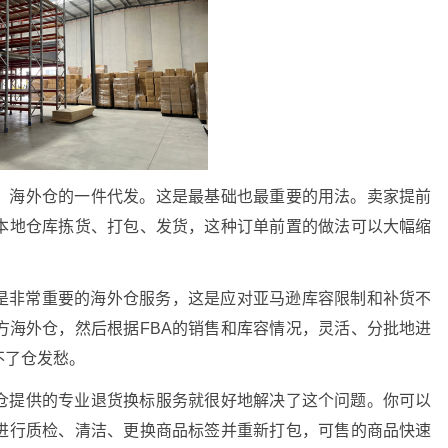
，海外仓的一件代发。这是最基础也最重要的用法。卖家提前
本地仓库拣货、打包、发货，这种订单前置的做法可以大幅缩
。
也是非常重要的海外仓服务，这是应对亚马逊库容限制和补货不
方海外仓，然后根据FBA的销售和库容情况，灵活、分批地进
不了仓发愁。
仓提供的专业退货换标服务就很好地解决了这个问题。你可以
进行质检、清洁、更换商品标签并重新打包，可售的商品快速