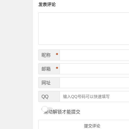
发表评论
*
昵称
*
邮箱
网址
QQ
滑动解锁才能提交