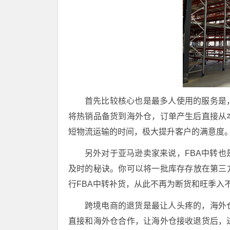
首先比较核心也是最多人使用的服务是
将热销品备货到海外仓，订单产生后直接从
短物流运输的时间，极大提升客户的满意度
另外对于亚马逊卖家来说，FBA中转
及时的秘诀。你可以将一批库存存放在第三
行FBA中转补货，从此不再为断货和旺季入
跨境电商的退货是最让人头疼的，海外
直接和海外仓合作，让海外仓接收退货后，