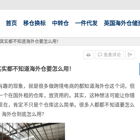
首页
移仓换标
中转仓
一件代发
英国海外仓储
其实都不知道海外仓要怎么用！
发表评论
其实都不知道海外仓要怎么用！
有趣的现象，就是很多做跨境电商的都知道海外仓这个词，但
一个在国外租的仓库，放货用的。其实，这种想法可能让你错
现在，肯定不只是个仓库这么简单。很多人都都不知道要怎么
。海外仓到底怎么用？