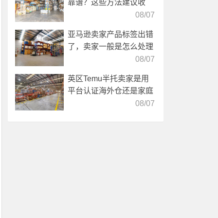
靠谱？这些方法建议收
藏！
08/07
亚马逊卖家产品标签出错
了，卖家一般是怎么处理
的？
08/07
英区Temu半托卖家是用
平台认证海外仓还是家庭
仓？
08/07