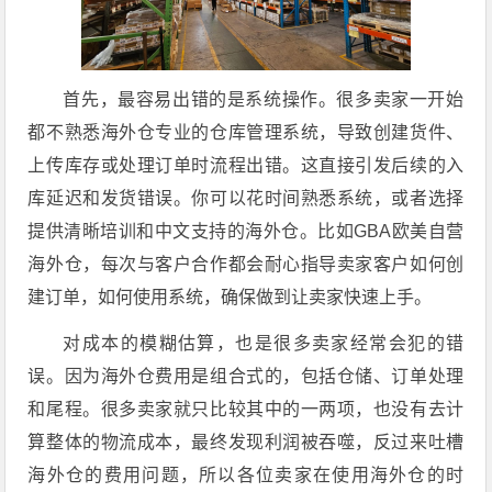
首先，最容易出错的是系统操作。很多卖家一开始
都不熟悉海外仓专业的仓库管理系统，导致创建货件、
上传库存或处理订单时流程出错。这直接引发后续的入
库延迟和发货错误。你可以花时间熟悉系统，或者选择
提供清晰培训和中文支持的海外仓。比如GBA欧美自营
海外仓，每次与客户合作都会耐心指导卖家客户如何创
建订单，如何使用系统，确保做到让卖家快速上手。
对成本的模糊估算，也是很多卖家经常会犯的错
误。因为海外仓费用是组合式的，包括仓储、订单处理
和尾程。很多卖家就只比较其中的一两项，也没有去计
算整体的物流成本，最终发现利润被吞噬，反过来吐槽
海外仓的费用问题，所以各位卖家在使用海外仓的时