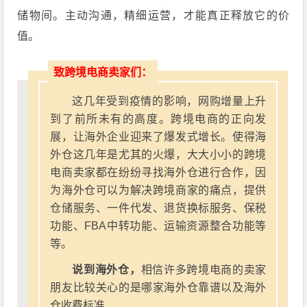
储物间。主动沟通，精细运营，才能真正释放它的价
值。
致跨境电商卖家们：
这几年受到疫情的影响，网购增量上升
到了前所未有的高度。跨境电商的正向发
展，让海外企业迎来了爆发式增长。使得海
外仓这几年是尤其的火爆，大大小小的跨境
电商卖家都在纷纷寻找海外仓进行合作，因
为海外仓可以为解决跨境商家的痛点，提供
仓储服务、一件代发、退货换标服务、保税
功能、FBA中转功能、运输资源整合功能等
等。
说到海外仓，
相信许多跨境电商的卖家
朋友比较关心的是哪家海外仓靠谱以及海外
仓收费标准