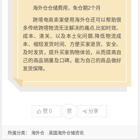
海外仓仓储费用，免仓期2个月
跨境电商卖家使用海外仓还可以帮助很
多传统跨境物流无法解决的痛点,比如时效、
成本、清关、以及本土化问题.降低物流成
本、缩短发货时间、方便买家退货、安全、
及时发货，提升买家购物体验，从而提高自
己的商品销量及口碑。能为自己的商品做好
发货保障。
赞
0
赏
分享
所属分类：
海外仓
英国海外仓储资讯