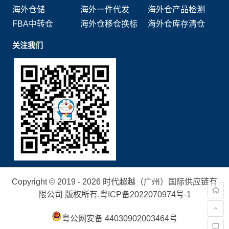
海外仓储
海外一件代发
海外仓产品检测
FBA中转仓
海外仓移仓换标
海外仓库存清仓
关注我们
Copyright © 2019 - 2026 时代超越（广州）国际供应链有
限公司 版权所有.
粤ICP备2022070974号-1
粤公网安备 44030902003464号