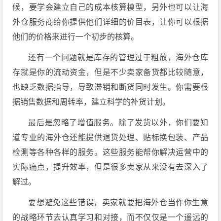
候，要学会建立自己的成本核算模型，另外也可以让海
外仓服务商给你提供他们详细的价目表，让你可以根据
他们的价格来进行一个初步的核算。
还有一个问题就是库存的管理过于粗放，海外仓库
存就是你的流动资金，但是不少卖家备货都比较随意，
也缺乏数据指导，导致滞销和断货同时发生。你需要根
据销售数据和周转率，建立科学的补货计划。
最后是忽略了增值服务。除了发货以外，你们要知
道专业的海外仓还能提供退货处理、贴标换包装、产品
检测等各种各样的服务。这些服务能帮你解决运营中的
实际痛点，提升效率，但是很多卖家从来没有去深入了
解过。
要想避免这些错误，卖家就要把海外仓当作你生意
的战略环节去认真学习和对接，而不仅仅是一个遥远的