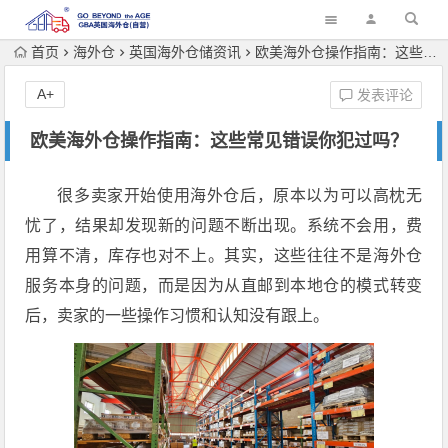
首页
海外仓
英国海外仓储资讯
欧美海外仓操作指南：这些常见错误你犯过吗？
A+
发表评论
欧美海外仓操作指南：这些常见错误你犯过吗？
很多卖家开始使用海外仓后，原本以为可以高枕无
忧了，结果却发现新的问题不断出现。系统不会用，费
用算不清，库存也对不上。其实，这些往往不是海外仓
服务本身的问题，而是因为从直邮到本地仓的模式转变
后，卖家的一些操作习惯和认知没有跟上。