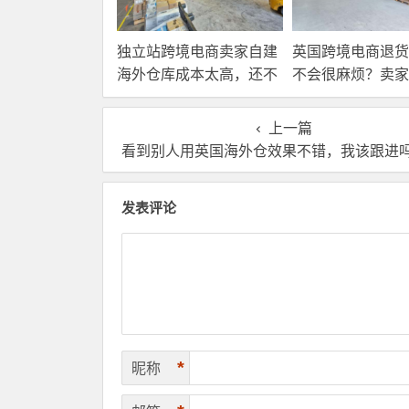
独立站跨境电商卖家自建
英国跨境电商退货
海外仓库成本太高，还不
不会很麻烦？卖家
如直接找第三方自营海外
国内还是在海外直
仓！
理？
上一篇
看到别人用英国海外仓效果不错，我该跟进吗？先问自己这几个
发表评论
*
昵称