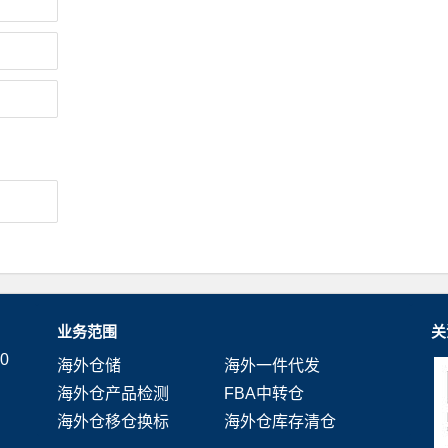
业务范围
关
0
海外仓储
海外一件代发
海外仓产品检测
FBA中转仓
海外仓移仓换标
海外仓库存清仓