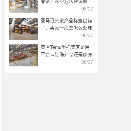
靠谱？这些方法建议收
藏！
08/07
亚马逊卖家产品标签出错
了，卖家一般是怎么处理
的？
08/07
英区Temu半托卖家是用
平台认证海外仓还是家庭
仓？
08/07