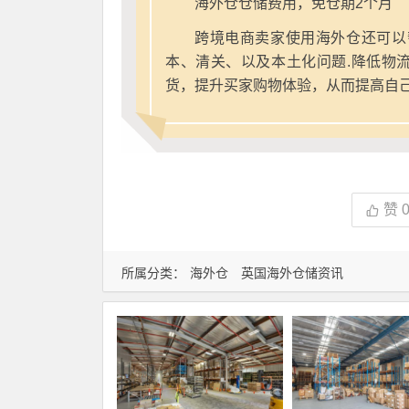
海外仓仓储费用，免仓期2个月
跨境电商卖家使用海外仓还可以
本、清关、以及本土化问题.降低物
货，提升买家购物体验，从而提高自
赞
所属分类：
海外仓
英国海外仓储资讯