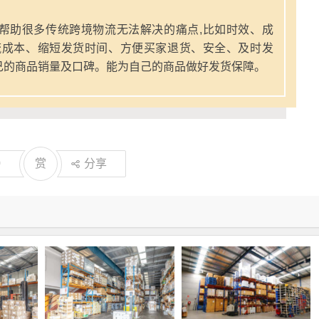
帮助很多传统跨境物流无法解决的痛点,比如时效、成
流成本、缩短发货时间、方便买家退货、安全、及时发
己的商品销量及口碑。能为自己的商品做好发货保障。
0
赏
分享