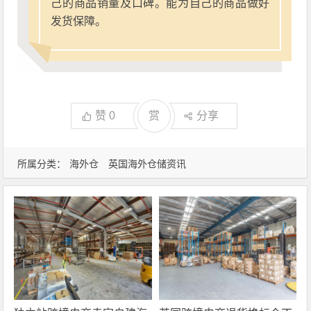
己的商品销量及口碑。能为自己的商品做好
发货保障。
赞
0
赏
分享
所属分类：
海外仓
英国海外仓储资讯