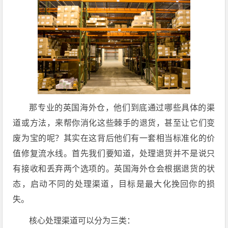
那专业的英国海外仓，他们到底通过哪些具体的渠
道或方法，来帮你消化这些棘手的退货，甚至让它们变
废为宝的呢？其实在这背后他们有一套相当标准化的价
值修复流水线。首先我们要知道，处理退货并不是说只
有接收和丢弃两个选项的。英国海外仓会根据退货的状
态，启动不同的处理渠道，目标是最大化挽回你的损
失。
核心处理渠道可以分为三类：