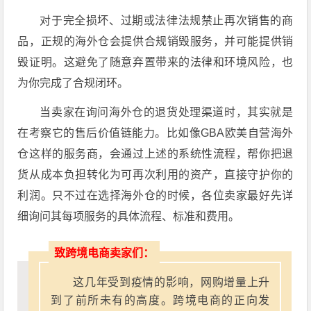
对于完全损坏、过期或法律法规禁止再次销售的商
品，正规的海外仓会提供合规销毁服务，并可能提供销
毁证明。这避免了随意弃置带来的法律和环境风险，也
为你完成了合规闭环。
当卖家在询问海外仓的退货处理渠道时，其实就是
在考察它的售后价值链能力。比如像GBA欧美自营海外
仓这样的服务商，会通过上述的系统性流程，帮你把退
货从成本负担转化为可再次利用的资产，直接守护你的
利润。只不过在选择海外仓的时候，各位卖家最好先详
细询问其每项服务的具体流程、标准和费用。
致跨境电商卖家们：
这几年受到疫情的影响，网购增量上升
到了前所未有的高度。跨境电商的正向发