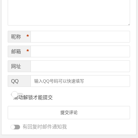
*
昵称
*
邮箱
网址
QQ
滑动解锁才能提交
有回复时邮件通知我