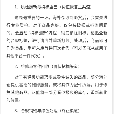
1、质检翻新与换标重售（价值恢复主渠道）
这是最重要的一环。海外仓收到退货后，会首先进
行专业质检。对于商品完好、仅包装破损或标签问题
的，会启动 “换标翻新”流程：彻底移除旧标，粘贴全新
的合规标签，进行清洁并重新打包。处理后，商品即可
作为良品，重新入库等待再次销售（可发回FBA或用于
其他平台一件代发）。
2、维修与零件回收（价值挖掘渠道）
对于有轻微功能瑕疵或零件缺失的商品，部分海外
仓提供基础的维修服务，或将其作为配件拆解，用于修
复其他商品。这能将一部分看似报废的库存，重新转化
为价值。
3、合规销毁与绿色处理（终止渠道）