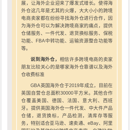
展，让海外企业迎来了爆发式增长。使得海
外仓这几年是尤其的火爆，大大小小的跨境
电商卖家都在纷纷寻找海外仓进行合作，因
为海外仓可以为解决跨境商家的痛点，提供
仓储服务、一件代发、退货换标服务、保税
功能、FBA中转功能、运输资源整合功能等
等。
说到海外仓，
相信许多跨境电商的卖家
朋友比较关心的是哪家海外仓靠谱以及海外
仓收费标准
GBA英国海外仓于2019年成立，目前在
英国自营仓总面积30000平方米。其他合作
仓覆盖美国、德国、法国、意大利、西班
牙。提供英国海外仓一件代发、中大件产品
仓储，退货换标，产品检测，清库存等服
务，特别适合亚马逊、速卖通、eBay、阿里