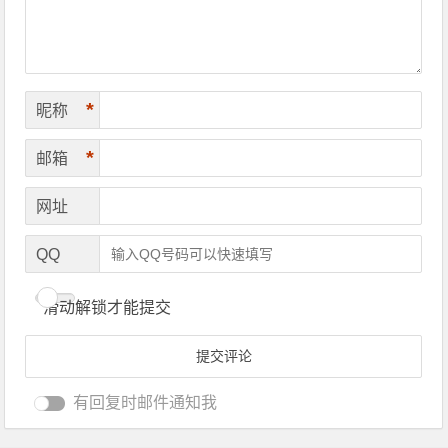
*
昵称
*
邮箱
网址
QQ
滑动解锁才能提交
有回复时邮件通知我