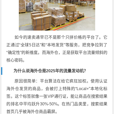
如今的速卖通早已不是那个只拼价格的平台了。它
正通过“全球5日达”和“本地发货”等服务，把竞争拉到了
“确定性”的新维度。而海外仓，正是获取平台流量倾斜的
核心密码。
为什么说海外仓是2025年的流量发动机？
原因很简单：平台算法在给它疯狂加权。使用认证
海外仓发货的商品，会被打上特殊的“Local+”本地化标
签。这个标签就像一张VIP通行证，能让商品在搜索结果
的排名中平均跃升30%-50%。在热门品类里，搜索结果
首页几乎被海外仓商品霸屏。