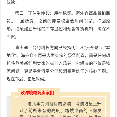
犹豫。
第三，守住生命线：库存稳定。海外仓商品最怕断
货。一旦断货，之前的搜索权重会瞬间崩塌，打回原
形。必须建立严格的库存监控和预警补货机制，确保不
断货。
速卖通平台的增长方向已经指明：从“卖全球”到“本
地化”。海外仓不再是大型卖家的豪华配置，而是任何想
抓住欧美新红利卖家的标准入场券。它解决的不仅是物
流问题，更是平台流量分配和消费者信任的核心问题。
现在布局，正是时候。
致跨境电商卖家们：
这几年受到疫情的影响，网购增量上升
到了前所未有的高度。跨境电商的正向发