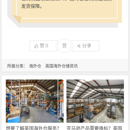
发货保障。
赞
0
赏
分享
所属分类：
海外仓
英国海外仓储资讯
想要了解英国海外仓服务？
亚马逊产品需要换标？英国