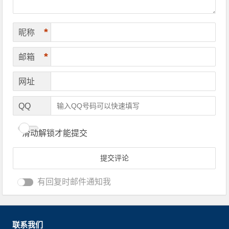
*
昵称
*
邮箱
网址
QQ
滑动解锁才能提交
有回复时邮件通知我
联系我们