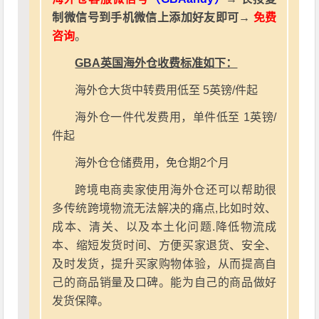
制微信号到手机微信上添加好友即可→
免费
咨询
。
GBA英国海外仓收费标准如下：
海外仓大货中转费用低至 5英镑/件起
海外仓一件代发费用，单件低至 1英镑/
件起
海外仓仓储费用，免仓期2个月
跨境电商卖家使用海外仓还可以帮助很
多传统跨境物流无法解决的痛点,比如时效、
成本、清关、以及本土化问题.降低物流成
本、缩短发货时间、方便买家退货、安全、
及时发货，提升买家购物体验，从而提高自
己的商品销量及口碑。能为自己的商品做好
发货保障。