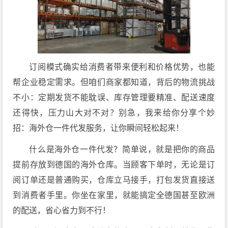
订阅模式确实给消费者带来便利和价格优势，也能
帮企业稳定需求。但咱们商家都知道，背后的物流挑战
不小：定期发货不能耽误、库存管理要精准、配送速度
还得快，压力山大对不对？别急，我来给你分享个妙
招：海外仓一件代发服务，让你瞬间轻松起来！
什么是海外仓一件代发？简单说，就是把你的商品
提前存放到德国的海外仓库。当顾客下单时，无论是订
阅订单还是普通购买，仓库立马接手，打包发货直接送
到消费者手里。你坐在家里，就能搞定全德国甚至欧洲
的配送，省心省力到不行！