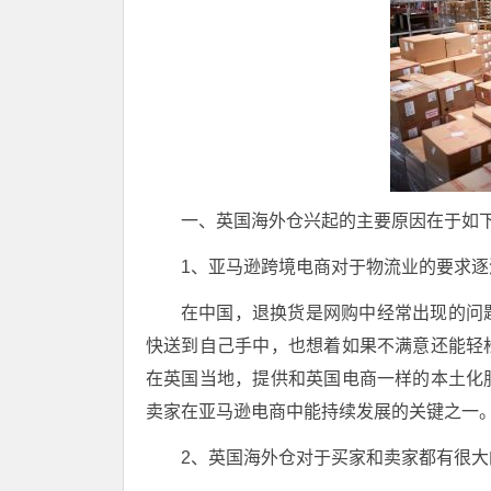
一、英国海外仓兴起的主要原因在于如
1、亚马逊跨境电商对于物流业的要求逐
在中国，退换货是网购中经常出现的问
快送到自己手中，也想着如果不满意还能轻
在英国当地，提供和英国电商一样的本土化
卖家在亚马逊电商中能持续发展的关键之一
2、英国海外仓对于买家和卖家都有很大