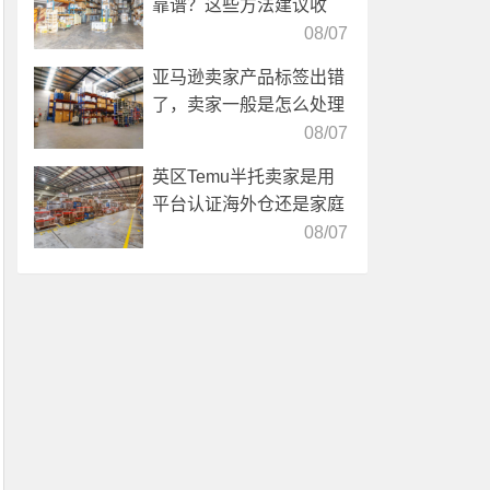
靠谱？这些方法建议收
藏！
08/07
亚马逊卖家产品标签出错
了，卖家一般是怎么处理
的？
08/07
英区Temu半托卖家是用
平台认证海外仓还是家庭
仓？
08/07