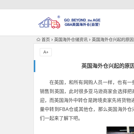
首页
英国海外仓储资讯
英国海外仓兴起的原因
A+
英国海外仓兴起的原
在英国，和所有网购人员一样，也有一
销售到英国，此时很多亚马逊商家会选择把
迎，而英国海外中转仓是跨境卖家先将货物通
量中转到FBA仓或其他仓，那么英国海外
们一起来了解下吧。