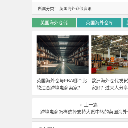
所属分类：
英国海外仓储资讯
英国海外仓储
英国海外仓库
英国海外仓与FBA哪个比
欧洲海外仓代发货
较适合跨境电商卖家？
家好？过来人分享
上一篇
跨境电商怎样选择支持大货中转的英国海外