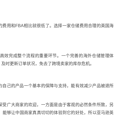
的费用和FBA相比就很低了。选择一家仓储费用合理的英国海
高效完成整个流程的重要环节。一个完善的海外仓储管理体
，及时更新订单状况，免去了跨境卖家的库存危机。
为自己的产品一个基本的保障与支持，能有效减少产品被退所
深受广大商家的欢迎，一方面是由于客观的必然条件所致，另
，能够让中国商家真真切切的体验到它的好处，所以亚马逊英