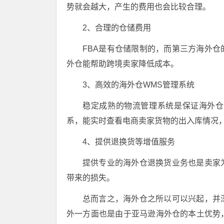
势就会越大，产生的费用也会比较合理。
2、合理的仓储费用
FBA是有仓储限制的，而第三方海外仓
外仓能帮助跨境卖家降低成本。
3、高效的海外仓WMS管理系统
稳定成熟的物流管理系统是保证海外仓
系，能实时查看电商卖家货物的出入库情况
4、提供退换货等增值服务
提供专业的海外仓退换货业务也是卖家
带来的损失。
总而言之，海外仓之所以可以兴起，并
外一方面也是由于亚马逊海外仓的本土优势