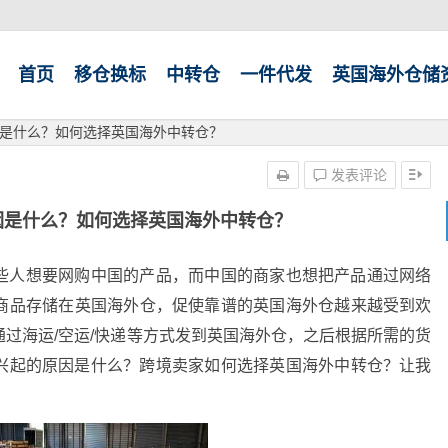
首页
移仓换标
中转仓
一件代发
英国海外仓储
是什么？如何选择英国海外中转仓？
发表评论
因是什么？如何选择英国海外中转仓？
些人想要网购中国的产品，而中国的商家也想把产品通过网络
商品存储在英国海外仓，促使靠谱的英国海外仓越来越受到欢
过海运/空运/快递等方式发到英国海外仓，之后根据所需的货
仓兴起的原因是什么？跨境卖家如何选择英国海外中转仓？让我