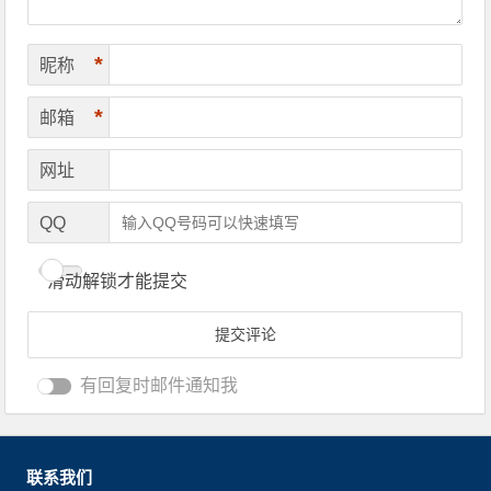
*
昵称
*
邮箱
网址
QQ
滑动解锁才能提交
有回复时邮件通知我
联系我们