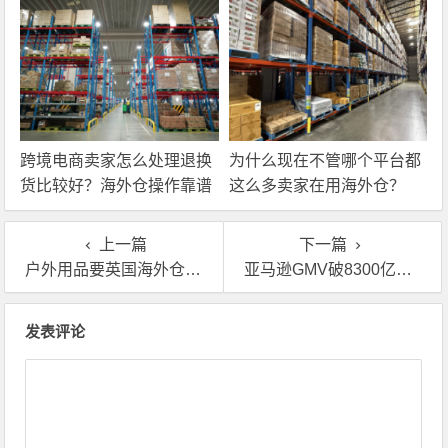
跨境电商卖家怎么处理退换
为什么现在不管哪个平台都
货比较好？海外仓操作靠谱
这么多卖家在用海外仓？
吗？
上一篇
下一篇
户外用品要英国海外仓代发的费用是多少？
亚马逊GMV破8300亿！教你怎么用欧美海外仓管理FBA库存
文章导航
发表评论