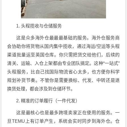
1. 头程揽收与仓储服务
这是众多海外仓最最最基础的服务。海外仓服务商
会协助你将货物从国内集中揽收，通过海运/空运等头程
渠道批量运至英国仓库。你只需把货交给他们，后续的
清关、运输、入仓上架都由专业团队搞定。这种“一站式”
头程服务，比自己找国际物流省心太多，也方便你科学
规划补货节奏。不管你是需要换标、代发、中转还是退
换货处理，都会涉及到仓储环节。
2. 精准的订单履行（一件代发）
这是最核心也是最多跨境卖家正在使用的服务。一
旦TEMU上有订单产生，系统会实时同步到海外仓。仓