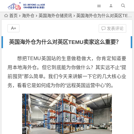
首页
海外仓
英国海外仓储资讯
英国海外仓为什么对英区TEMU卖家这么重要？
A+
发表评论
英国海外仓为什么对英区TEMU卖家这么重要？
想把TEMU英国站的生意做稳做大，你肯定知道要
用本地海外仓。但它到底能为你做什么？其实远不止“提
前囤货”那么简单。我们今天来讲解一下它的几大核心业
务，看看它是如何成为你的“远程英国运营中心”的。