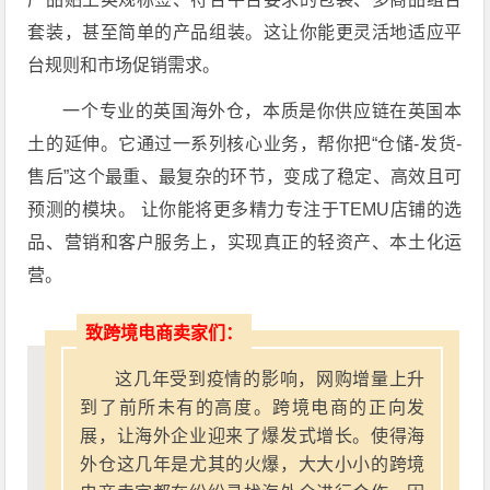
套装，甚至简单的产品组装。这让你能更灵活地适应平
台规则和市场促销需求。
一个专业的英国海外仓，本质是你供应链在英国本
土的延伸。它通过一系列核心业务，帮你把“仓储-发货-
售后”这个最重、最复杂的环节，变成了稳定、高效且可
预测的模块。 让你能将更多精力专注于TEMU店铺的选
品、营销和客户服务上，实现真正的轻资产、本土化运
营。
致跨境电商卖家们：
这几年受到疫情的影响，网购增量上升
到了前所未有的高度。跨境电商的正向发
展，让海外企业迎来了爆发式增长。使得海
外仓这几年是尤其的火爆，大大小小的跨境