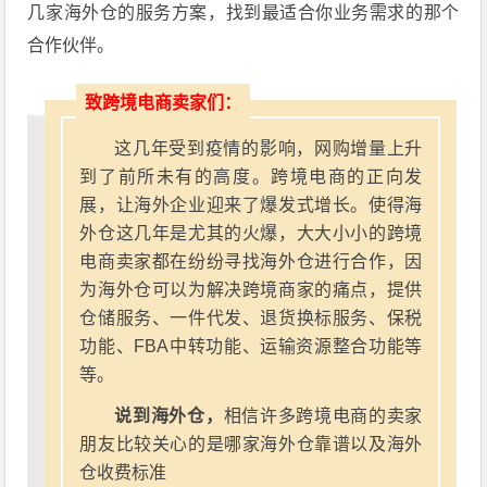
几家海外仓的服务方案，找到最适合你业务需求的那个
合作伙伴。
致跨境电商卖家们：
这几年受到疫情的影响，网购增量上升
到了前所未有的高度。跨境电商的正向发
展，让海外企业迎来了爆发式增长。使得海
外仓这几年是尤其的火爆，大大小小的跨境
电商卖家都在纷纷寻找海外仓进行合作，因
为海外仓可以为解决跨境商家的痛点，提供
仓储服务、一件代发、退货换标服务、保税
功能、FBA中转功能、运输资源整合功能等
等。
说到海外仓，
相信许多跨境电商的卖家
朋友比较关心的是哪家海外仓靠谱以及海外
仓收费标准