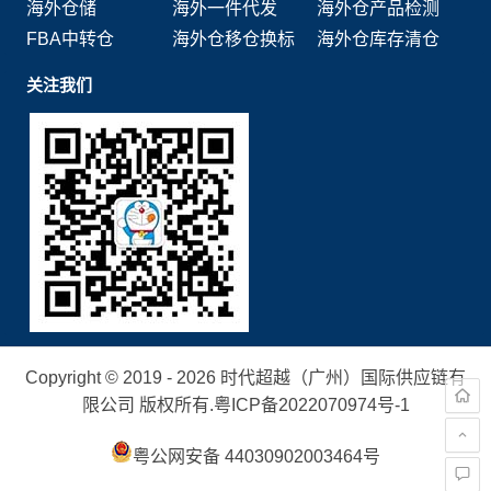
海外仓储
海外一件代发
海外仓产品检测
FBA中转仓
海外仓移仓换标
海外仓库存清仓
关注我们
Copyright © 2019 - 2026 时代超越（广州）国际供应链有
限公司 版权所有.
粤ICP备2022070974号-1
粤公网安备 44030902003464号