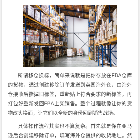
所谓移仓换标，简单来说就是把你存放在FBA仓库
的货物，通过创建移除订单发送到英国海外仓，由海外
仓接收后撕掉旧标签，重新贴上符合要求的新标签，再
打包好重新发回FBA上架销售。整个过程就像让你的货
物改头换面，让它们以全新的身份回到销售战场。
具体操作流程其实也不算复杂。首先就是你在亚马
逊后台创建移除订单，填写海外仓提供的收货地址。然