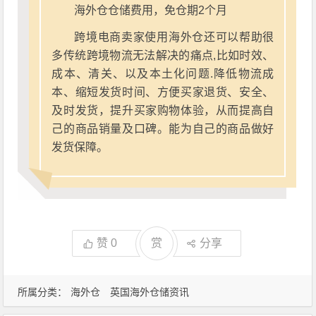
海外仓仓储费用，免仓期2个月
跨境电商卖家使用海外仓还可以帮助很
多传统跨境物流无法解决的痛点,比如时效、
成本、清关、以及本土化问题.降低物流成
本、缩短发货时间、方便买家退货、安全、
及时发货，提升买家购物体验，从而提高自
己的商品销量及口碑。能为自己的商品做好
发货保障。
赞
0
赏
分享
所属分类：
海外仓
英国海外仓储资讯