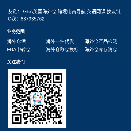
友链：
GBA英国海外仓
跨境电商导航
英语网课
换友链
Q我：837935762
业务范围
海外仓储
海外一件代发
海外仓产品检测
FBA中转仓
海外仓移仓换标
海外仓库存清仓
关注我们