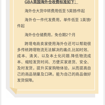
GBA英国海外仓收费标准如下：
海外仓大货中转费用低至 5英镑/件起
海外仓一件代发费用，单件低至 1英镑/
件起
海外仓仓储费用，免仓期2个月
跨境电商卖家使用海外仓还可以帮助很
多传统跨境物流无法解决的痛点,比如时效、
成本、清关、以及本土化问题.降低物流成
本、缩短发货时间、方便买家退货、安全、
及时发货，提升买家购物体验，从而提高自
己的商品销量及口碑。能为自己的商品做好
发货保障。