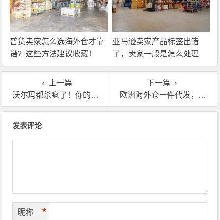
普货卖家怎么选海外仓才靠
亚马逊卖家产品标签出错
谱？这些方法建议收藏！
了，卖家一般是怎么处理
的？
上一篇
下一篇
沃尔玛都杀疯了！你的英国海外仓费用还在拖后腿？
欧洲海外仓一件代发，陶瓷餐具卖家如何避税？
文章导航
发表评论
*
昵称