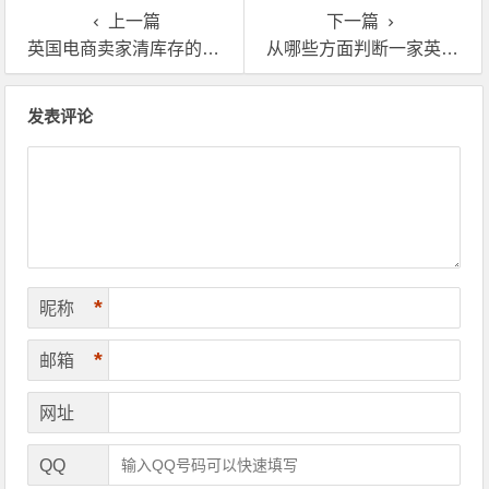
上一篇
下一篇
英国电商卖家清库存的方法都有哪些？
从哪些方面判断一家英国海外仓是否靠谱?
文章导航
发表评论
*
昵称
*
邮箱
网址
QQ