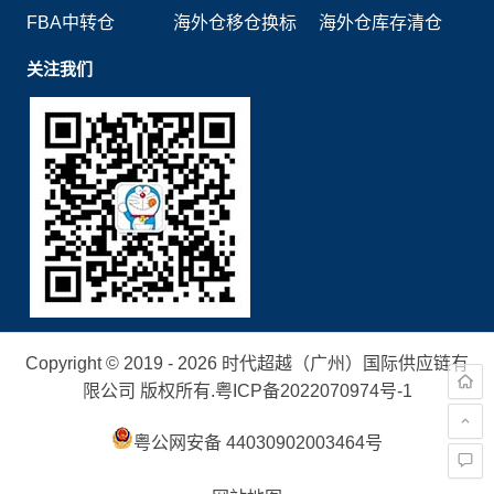
FBA中转仓
海外仓移仓换标
海外仓库存清仓
关注我们
Copyright © 2019 - 2026 时代超越（广州）国际供应链有
限公司 版权所有.
粤ICP备2022070974号-1
粤公网安备 44030902003464号