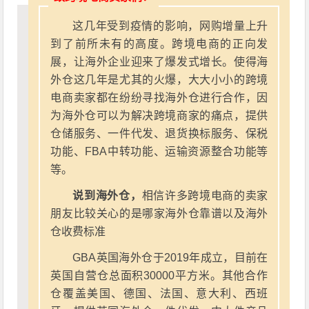
这几年受到疫情的影响，网购增量上升
到了前所未有的高度。跨境电商的正向发
展，让海外企业迎来了爆发式增长。使得海
外仓这几年是尤其的火爆，大大小小的跨境
电商卖家都在纷纷寻找海外仓进行合作，因
为海外仓可以为解决跨境商家的痛点，提供
仓储服务、一件代发、退货换标服务、保税
功能、FBA中转功能、运输资源整合功能等
等。
说到海外仓，
相信许多跨境电商的卖家
朋友比较关心的是哪家海外仓靠谱以及海外
仓收费标准
GBA英国海外仓于2019年成立，目前在
英国自营仓总面积30000平方米。其他合作
仓覆盖美国、德国、法国、意大利、西班