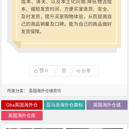
成本、清关、以及本土化问题.降低物流成
本、缩短发货时间、方便买家退货、安全、
及时发货，提升买家购物体验，从而提高自
己的商品销量及口碑。能为自己的商品做好
发货保障。
赞
0
赏
分享
所属分类：
英国海外仓储资讯
Gba英国海外仓
亚马逊海外仓换标
英国海外仓储
英国海外仓库