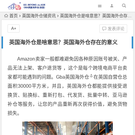
首页
英国海外仓储资讯
英国海外仓是啥意思？英国海外仓存在的意义
A+
发表评论
英国海外仓是啥意思？英国海外仓存在的意义
Amazon卖家一般都难避免因各种原因账号被关、产
品无法上架、客户退货等 ，这个是每个跨境电商平台卖
家都可能遇到的问题。
Gba英国海外仓
在英国自营仓总
面积30000平方米，并且，英国海外仓都能提供接受退
换货、贴换标、重新打包、代发货、批量中转、亚马逊
补仓等服务，让您的产品重新再次获得价值，避免货物
损失。