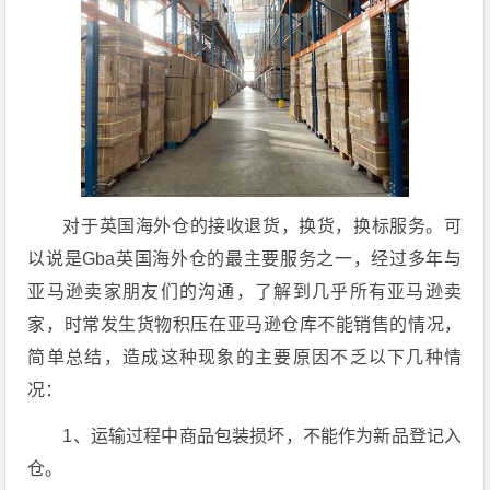
对于英国海外仓的接收退货，换货，换标服务。可
以说是Gba英国海外仓的最主要服务之一，经过多年与
亚马逊卖家朋友们的沟通，了解到几乎所有亚马逊卖
家，时常发生货物积压在亚马逊仓库不能销售的情况，
简单总结，造成这种现象的主要原因不乏以下几种情
况：
1、运输过程中商品包装损坏，不能作为新品登记入
仓。