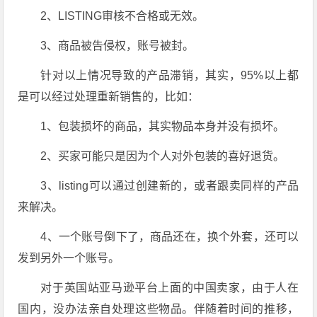
2、LISTING审核不合格或无效。
3、商品被告侵权，账号被封。
针对以上情况导致的产品滞销，其实，95%以上都
是可以经过处理重新销售的，比如：
1、包装损坏的商品，其实物品本身并没有损坏。
2、买家可能只是因为个人对外包装的喜好退货。
3、listing可以通过创建新的，或者跟卖同样的产品
来解决。
4、一个账号倒下了，商品还在，换个外套，还可以
发到另外一个账号。
对于英国站亚马逊平台上面的中国卖家，由于人在
国内，没办法亲自处理这些物品。伴随着时间的推移，