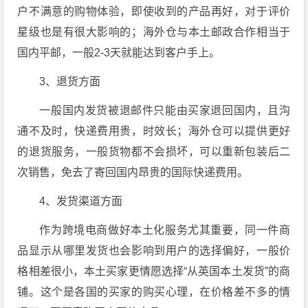
户不满意的购物体验，即使收到的产品再好，对于评价
星级也是有很大影响的；海外仓与本土邮政合作相当于
国内平邮，一般2-3天就能达到客户手上。
3、退货方面
一般国内发货被退邮件只能由买家退回国内，且沟
通不及时，快递费用贵，时效长；海外仓可以提供更好
的退货服务，一般货物都不会损坏，可以重新包装后二
次销售，免去了寄回国内昂贵的国际快递费用。
4、发货渠道方面
作为跨境电商做好本土化服务尤其重要，同一件商
品显示从哪里发货也会影响到用户的选择偏好，一般价
格相差很小，本土买家更情愿选择“从英国本土发货”的商
铺。这个是各国的买家的购买心理，在价格差不多的情