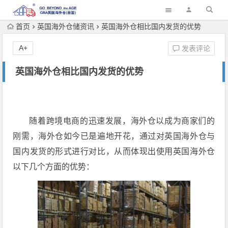
首页
英国海外仓储资讯
英国海外仓相比国内发货的优势
A+
发表评论
英国海外仓相比国内发货的优势
随着跨境电商的迅速发展，海外仓以成为商家们的
刚需，海外仓如今已是遍地开花，通过对英国海外仓与
国内发货的形式进行对比，从而体现出使用英国海外仓
以下几个方面的优势：