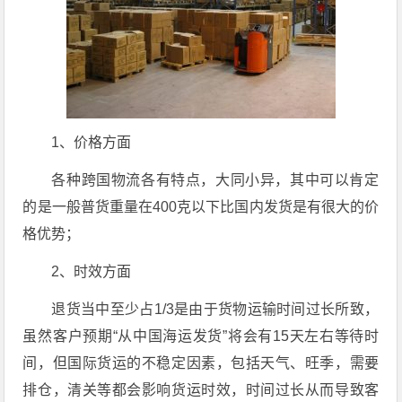
1、价格方面
各种跨国物流各有特点，大同小异，其中可以肯定
的是一般普货重量在400克以下比国内发货是有很大的价
格优势；
2、时效方面
退货当中至少占1/3是由于货物运输时间过长所致，
虽然客户预期“从中国海运发货”将会有15天左右等待时
间，但国际货运的不稳定因素，包括天气、旺季，需要
排仓，清关等都会影响货运时效，时间过长从而导致客