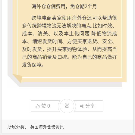
海外仓仓储费用，免仓期2个月
跨境电商卖家使用海外仓还可以帮助很
多传统跨境物流无法解决的痛点,比如时效、
成本、清关、以及本土化问题.降低物流成
本、缩短发货时间、方便买家退货、安全、
及时发货，提升买家购物体验，从而提高自
己的商品销量及口碑。能为自己的商品做好
发货保障。
赞
0
赏
分享
所属分类：
英国海外仓储资讯