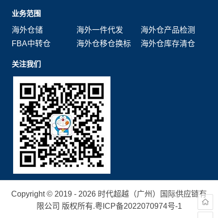
业务范围
海外仓储
海外一件代发
海外仓产品检测
FBA中转仓
海外仓移仓换标
海外仓库存清仓
关注我们
Copyright © 2019 - 2026 时代超越（广州）国际供应链有
限公司 版权所有.
粤ICP备2022070974号-1