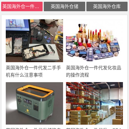
英国海外仓一件代发
英国海外仓储
英国海外仓库
英国海外仓一件代发二手手
英国海外仓一件代发化妆品
机有什么注意事项
的操作流程