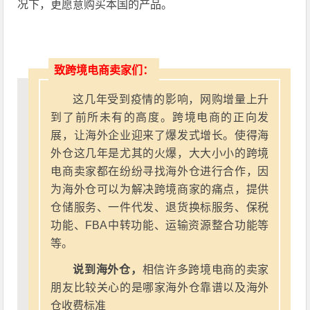
况下，更愿意购买本国的产品。
致跨境电商卖家们：
这几年受到疫情的影响，网购增量上升
到了前所未有的高度。跨境电商的正向发
展，让海外企业迎来了爆发式增长。使得海
外仓这几年是尤其的火爆，大大小小的跨境
电商卖家都在纷纷寻找海外仓进行合作，因
为海外仓可以为解决跨境商家的痛点，提供
仓储服务、一件代发、退货换标服务、保税
功能、FBA中转功能、运输资源整合功能等
等。
说到海外仓，
相信许多跨境电商的卖家
朋友比较关心的是哪家海外仓靠谱以及海外
仓收费标准