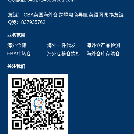
友链：
GBA英国海外仓
跨境电商导航
英语网课
换友链
Q我：837935762
业务范围
海外仓储
海外一件代发
海外仓产品检测
FBA中转仓
海外仓移仓换标
海外仓库存清仓
关注我们