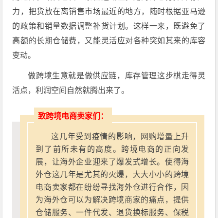
力，把货放在离销售市场最近的地方，随时根据亚马逊
的政策和销量数据调整补货计划。这样一来，既避免了
高额的长期仓储费，又能灵活应对各种突如其来的库容
变动。
做跨境生意就是做供应链，库存管理这步棋走得灵
活点，利润空间自然就腾出来了。
致跨境电商卖家们：
这几年受到疫情的影响，网购增量上升
到了前所未有的高度。跨境电商的正向发
展，让海外企业迎来了爆发式增长。使得海
外仓这几年是尤其的火爆，大大小小的跨境
电商卖家都在纷纷寻找海外仓进行合作，因
为海外仓可以为解决跨境商家的痛点，提供
仓储服务、一件代发、退货换标服务、保税