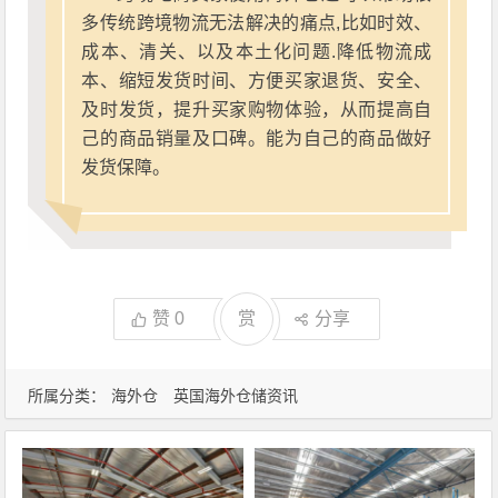
多传统跨境物流无法解决的痛点,比如时效、
成本、清关、以及本土化问题.降低物流成
本、缩短发货时间、方便买家退货、安全、
及时发货，提升买家购物体验，从而提高自
己的商品销量及口碑。能为自己的商品做好
发货保障。
赞
0
赏
分享
所属分类：
海外仓
英国海外仓储资讯