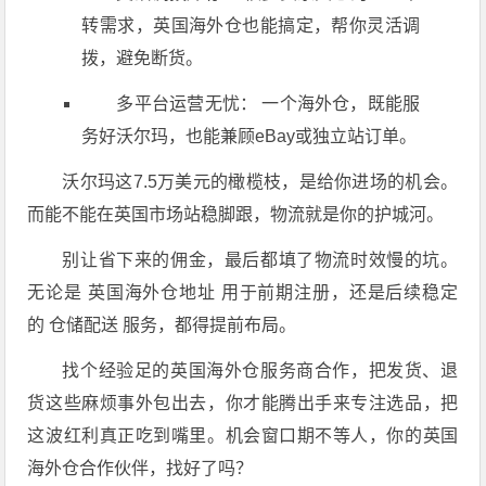
转需求，英国海外仓也能搞定，帮你灵活调
拨，避免断货。
多平台运营无忧： 一个海外仓，既能服
务好沃尔玛，也能兼顾eBay或独立站订单。
沃尔玛这7.5万美元的橄榄枝，是给你进场的机会。
而能不能在英国市场站稳脚跟，物流就是你的护城河。
别让省下来的佣金，最后都填了物流时效慢的坑。
无论是 英国海外仓地址 用于前期注册，还是后续稳定
的 仓储配送 服务，都得提前布局。
找个经验足的英国海外仓服务商合作，把发货、退
货这些麻烦事外包出去，你才能腾出手来专注选品，把
这波红利真正吃到嘴里。机会窗口期不等人，你的英国
海外仓合作伙伴，找好了吗？