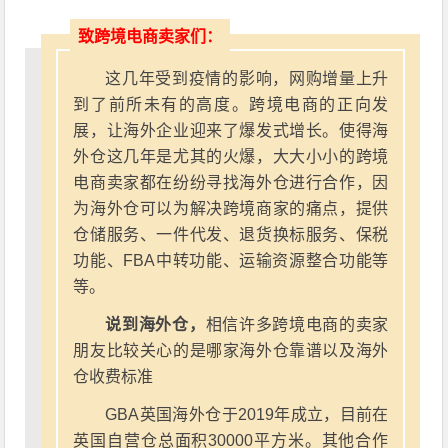
致跨境电商卖家们：
这几年受到疫情的影响，网购增量上升
到了前所未有的高度。跨境电商的正向发
展，让海外企业迎来了爆发式增长。使得海
外仓这几年是尤其的火爆，大大小小的跨境
电商卖家都在纷纷寻找海外仓进行合作，因
为海外仓可以为解决跨境商家的痛点，提供
仓储服务、一件代发、退货换标服务、保税
功能、FBA中转功能、运输资源整合功能等
等。
说到海外仓，
相信许多跨境电商的卖家
朋友比较关心的是哪家海外仓靠谱以及海外
仓收费标准
GBA英国海外仓于2019年成立，目前在
英国自营仓总面积30000平方米。其他合作