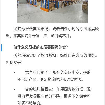
尤其你想做英国市场，或者借沃尔玛的东风拓展欧
洲，那英国海外仓这一步，绝对绕不开。
为什么必须提前布局英国海外仓？
沃尔玛确实给了物流折扣，鼓励用官方履约服务。
但现实是：
竞争核心变了： 现在的英国电商，拼的
不只是产品，更是物流时效和退货体验。
省的钱别赔回去： 如果因为物流慢、退
货流程差导致店铺分下降，那省下的佣金可
能还不够赔的。