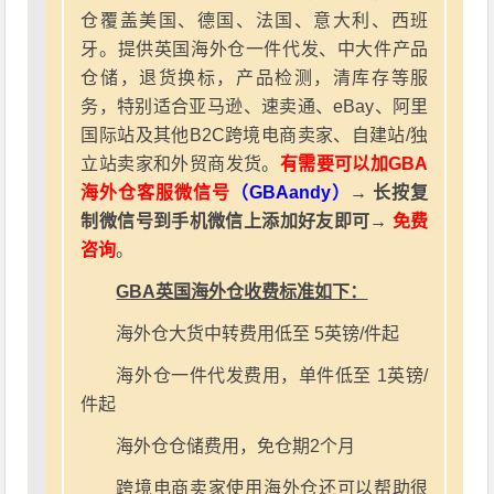
仓覆盖美国、德国、法国、意大利、西班
牙。提供英国海外仓一件代发、中大件产品
仓储，退货换标，产品检测，清库存等服
务，特别适合亚马逊、速卖通、eBay、阿里
国际站及其他B2C跨境电商卖家、自建站/独
立站卖家和外贸商发货。
有需要可以加GBA
海外仓客服微信号
（GBAandy）
→ 长按复
制微信号到手机微信上添加好友即可→
免费
咨询
。
GBA英国海外仓收费标准如下：
海外仓大货中转费用低至 5英镑/件起
海外仓一件代发费用，单件低至 1英镑/
件起
海外仓仓储费用，免仓期2个月
跨境电商卖家使用海外仓还可以帮助很