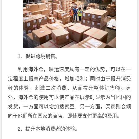
1、促进跨境销售。
利用海外仓，装运速度具有一定的优势，可以在一
定程度上提高产品价格，增加毛利；同时由于提升消费
者的体验，刺激二次消费，从而提升整体销售额。另
外，海外仓的使用可以使产品在展示时显示为当地国的
发货，一方面可以增加搜索量，另一方面，买家则会倾
向于他们所在国家的商店，即使要支付更高的费用。
2、提升本地消费者的体验。