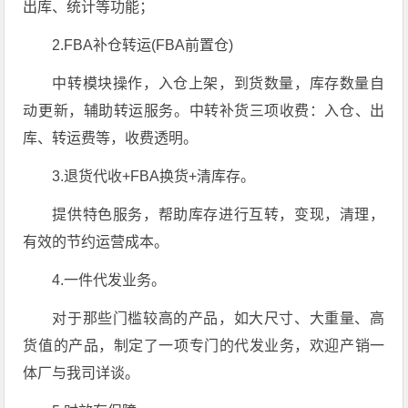
出库、统计等功能；
2.FBA补仓转运(FBA前置仓)
中转模块操作，入仓上架，到货数量，库存数量自
动更新，辅助转运服务。中转补货三项收费：入仓、出
库、转运费等，收费透明。
3.退货代收+FBA换货+清库存。
提供特色服务，帮助库存进行互转，变现，清理，
有效的节约运营成本。
4.一件代发业务。
对于那些门槛较高的产品，如大尺寸、大重量、高
货值的产品，制定了一项专门的代发业务，欢迎产销一
体厂与我司详谈。