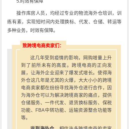
5.时效有保障
操作库房人员，均经过专业的物流海外仓培训，训
练有素，实现短时间内处理换标、代发、仓储、转运等
多种业务，时效有保障。
致跨境电商卖家们：
这几年受到疫情的影响，网购增量上升
到了前所未有的高度。跨境电商的正向发
展，让海外企业迎来了爆发式增长。使得海
外仓这几年是尤其的火爆，大大小小的跨境
电商卖家都在纷纷寻找海外仓进行合作，因
为海外仓可以为解决跨境商家的痛点，提供
仓储服务、一件代发、退货换标服务、保税
功能、FBA中转功能、运输资源整合功能等
等。
说到海外仓，
相信许多跨境电商的卖家