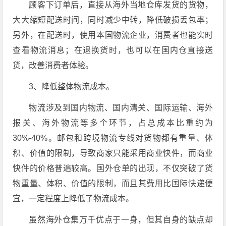
顾客下订单后，直接从海外当地仓库发货的货物，
大大缩短配送时间，同时减少中转，降低破损丢包率；
另外，在配送时，使用本国物流企业，消费者也能实时
查看物流消息；在退换货时，也可以在国内仓直接送
货，改善消费者体验。
3、降低整体物流成本。
物流涉及到国内物流、国内清关、国际运输、海外
报关、海外物流等多个环节，占总成本比重约为
30%-40%。邮包和跨境物流专线对货物都有重量、体
积、价值的限制，导致商家只能采用商业快件，而商业
快件的价格普遍较高。国外仓单的出现，不仅突破了货
物重量、体积、价值的限制，而且其费用比国际快递便
宜，一定程度上降低了物流成本。
虽然海外仓集万千优点于一身，但其自身的缺点却