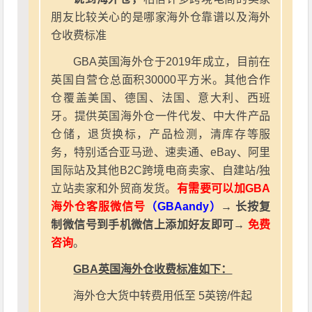
朋友比较关心的是哪家海外仓靠谱以及海外
仓收费标准
GBA英国海外仓于2019年成立，目前在
英国自营仓总面积30000平方米。其他合作
仓覆盖美国、德国、法国、意大利、西班
牙。提供英国海外仓一件代发、中大件产品
仓储，退货换标，产品检测，清库存等服
务，特别适合亚马逊、速卖通、eBay、阿里
国际站及其他B2C跨境电商卖家、自建站/独
立站卖家和外贸商发货。
有需要可以加GBA
海外仓客服微信号
（GBAandy）
→ 长按复
制微信号到手机微信上添加好友即可→
免费
咨询
。
GBA英国海外仓收费标准如下：
海外仓大货中转费用低至 5英镑/件起