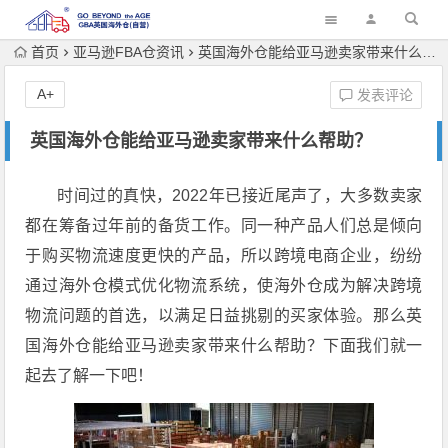
首页
亚马逊FBA仓资讯
英国海外仓能给亚马逊卖家带来什么帮助？
A+
发表评论
英国海外仓能给亚马逊卖家带来什么帮助？
时间过的真快，2022年已接近尾声了，大多数卖家
都在筹备过年前的备货工作。同一种产品人们总是倾向
于购买物流速度更快的产品，所以跨境电商企业，纷纷
通过海外仓模式优化物流系统，使海外仓成为解决跨境
物流问题的首选，以满足日益挑剔的买家体验。那么英
国海外仓能给亚马逊卖家带来什么帮助？下面我们就一
起去了解一下吧！