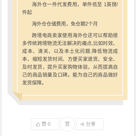
海外仓一件代发费用，单件低至 1英镑/
件起
海外仓仓储费用，免仓期2个月
跨境电商卖家使用海外仓还可以帮助很
多传统跨境物流无法解决的痛点,比如时效、
成本、清关、以及本土化问题.降低物流成
本、缩短发货时间、方便买家退货、安全、
及时发货，提升买家购物体验，从而提高自
己的商品销量及口碑。能为自己的商品做好
发货保障。
赞
0
赏
分享