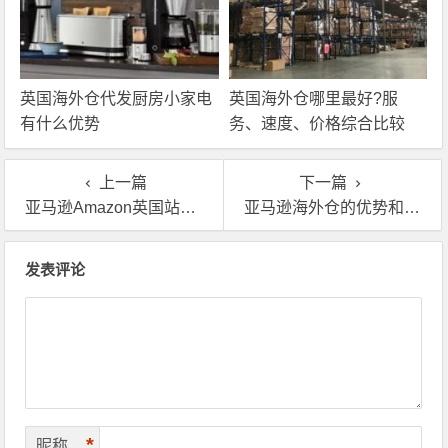
英国海外仓代发厨房小家电
英国海外仓哪里最好?服
有什么优势
务、速度、价格综合比较
上一篇
下一篇
亚马逊Amazon英国站卖家发货用FBA划算还是用海外仓划算？
亚马逊海外仓的优势和劣势都有哪些？卖家必看！
文章导航
发表评论
*
昵称