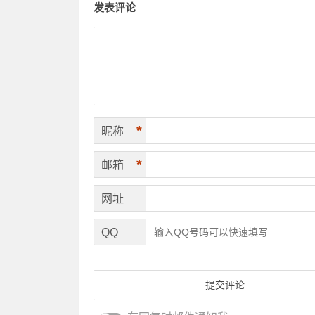
发表评论
*
昵称
*
邮箱
网址
QQ