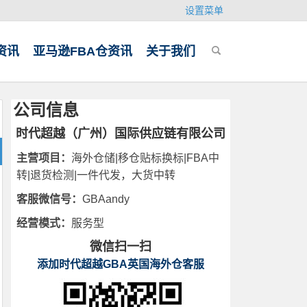
设置菜单
资讯
亚马逊FBA仓资讯
关于我们
公司信息
时代超越（广州）国际供应链有限公司
主营项目：
海外仓储|移仓贴标换标|FBA中
转|退货检测|一件代发，大货中转
客服微信号：
GBAandy
经营模式：
服务型
微信扫一扫
添加时代超越GBA英国海外仓客服