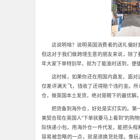
这说明啥？说明英国消费者的送礼偏好
但这对于我们做跨境生意的朋友来说，除了
年大家下单特别早，就为了能准时送到，便
这时候，如果你还在用国内直发，面对
仅差评满天飞，钱收了还得赔个违约金。所
仓，做英国本土发货，绝对是眼下的最优解
把货备到海外仓，好处是实打实的。第一
美契合现在英国人“下单就要马上看到”的购
际快递小包，用海外仓一件代发，能把头程
容易被忽略的一点，就是退换货处理。像玩