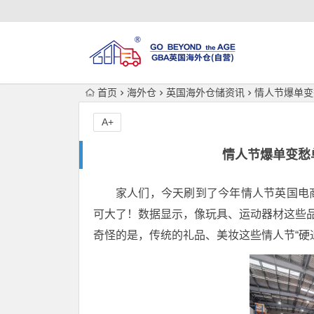
首页
海外仓
英国海外仓储资讯
情人节爆单变
A+
情人节爆单变愁
家人们，今天刷到了今年情人节英国电
可大了！数据显示，像玩具、运动器材这些品类
奇怪的是，传统的礼品、美妆这些情人节“硬通