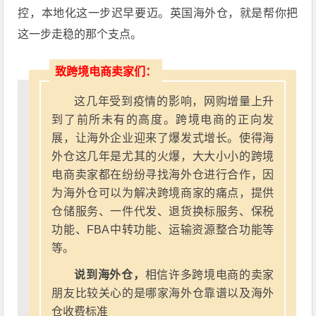
控，本地化这一步迟早要迈。英国海外仓，就是帮你把
这一步走稳的那个支点。
致跨境电商卖家们：
这几年受到疫情的影响，网购增量上升
到了前所未有的高度。跨境电商的正向发
展，让海外企业迎来了爆发式增长。使得海
外仓这几年是尤其的火爆，大大小小的跨境
电商卖家都在纷纷寻找海外仓进行合作，因
为海外仓可以为解决跨境商家的痛点，提供
仓储服务、一件代发、退货换标服务、保税
功能、FBA中转功能、运输资源整合功能等
等。
说到海外仓，
相信许多跨境电商的卖家
朋友比较关心的是哪家海外仓靠谱以及海外
仓收费标准