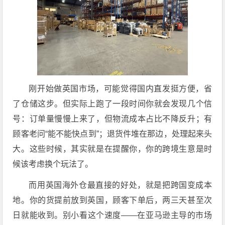
刚开始做英国市场，可能觉得国内直发挺方便，省
了仓储这步。但实际上跑了一段时间你就会发现几个信
号：订单量慢慢上来了，但物流成本占比不降反升；有
顾客老问“能不能快点到”；退货件堆在那边，处理起来头
大。这些时候，其实就是在提醒你，你的跨境生意是时
候该考虑换个玩法了。
而用英国海外仓最直接的好处，就是把跨国变成本
地。你的货提前放到英国，顾客下单后，两三天甚至次
日就能收到。别小看这个速度——在亚马逊主导的市场