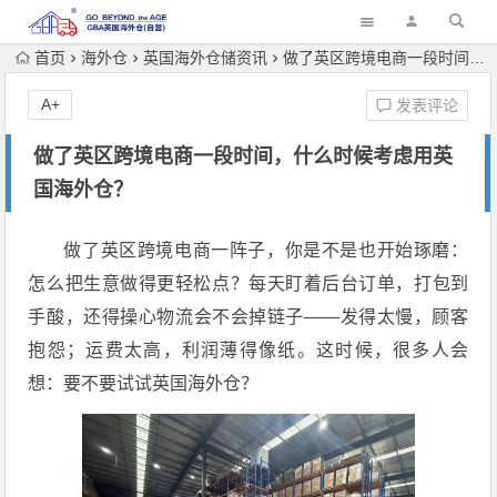
首页
海外仓
英国海外仓储资讯
做了英区跨境电商一段时间，什么时候考虑用英国海外仓？
A+
发表评论
做了英区跨境电商一段时间，什么时候考虑用英
国海外仓？
做了英区跨境电商一阵子，你是不是也开始琢磨：
怎么把生意做得更轻松点？每天盯着后台订单，打包到
手酸，还得操心物流会不会掉链子——发得太慢，顾客
抱怨；运费太高，利润薄得像纸。这时候，很多人会
想：要不要试试英国海外仓？