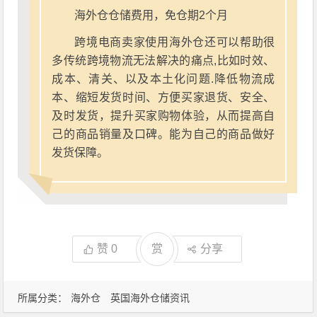
海外仓仓储费用，免仓期2个月
跨境电商卖家使用海外仓还可以帮助很
多传统跨境物流无法解决的痛点,比如时效、
成本、清关、以及本土化问题.降低物流成
本、缩短发货时间、方便买家退货、安全、
及时发货，提升买家购物体验，从而提高自
己的商品销量及口碑。能为自己的商品做好
发货保障。
赞
0
赏
分享
所属分类：
海外仓
英国海外仓储资讯