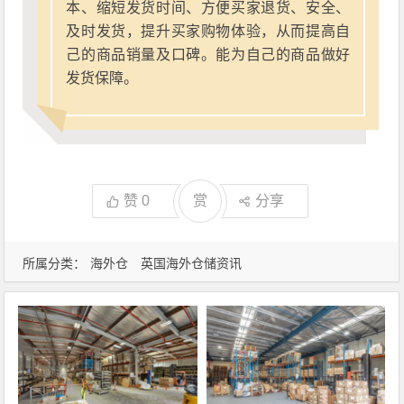
本、缩短发货时间、方便买家退货、安全、
及时发货，提升买家购物体验，从而提高自
己的商品销量及口碑。能为自己的商品做好
发货保障。
赞
0
赏
分享
所属分类：
海外仓
英国海外仓储资讯