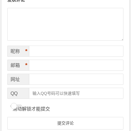
*
昵称
*
邮箱
网址
QQ
滑动解锁才能提交