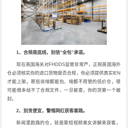
1、合规是底线，别信“全包”承诺。
现在英国海关对FHDDS监管非常严，正规英国海外
仓必须核实你的进口货物是否合规，你必须提供真实IEN
才能上架。那些说啥都能包、啥都不用管的低价仓，很
可能根本给不了合规文件，一旦被查，你的货第一个被
封。
2、别贪便宜，警惕网红获客套路。
新闻里跑路的仓，就是靠短视频美女讲解来获客，