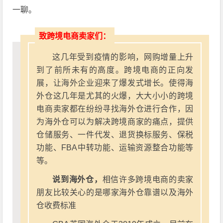
一聊。
致跨境电商卖家们：
这几年受到疫情的影响，网购增量上升
到了前所未有的高度。跨境电商的正向发
展，让海外企业迎来了爆发式增长。使得海
外仓这几年是尤其的火爆，大大小小的跨境
电商卖家都在纷纷寻找海外仓进行合作，因
为海外仓可以为解决跨境商家的痛点，提供
仓储服务、一件代发、退货换标服务、保税
功能、FBA中转功能、运输资源整合功能等
等。
说到海外仓，
相信许多跨境电商的卖家
朋友比较关心的是哪家海外仓靠谱以及海外
仓收费标准