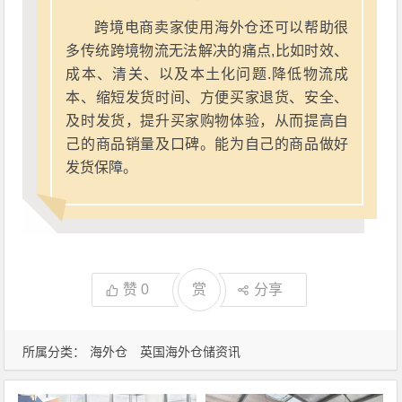
跨境电商卖家使用海外仓还可以帮助很
多传统跨境物流无法解决的痛点,比如时效、
成本、清关、以及本土化问题.降低物流成
本、缩短发货时间、方便买家退货、安全、
及时发货，提升买家购物体验，从而提高自
己的商品销量及口碑。能为自己的商品做好
发货保障。
赞
0
赏
分享
所属分类：
海外仓
英国海外仓储资讯