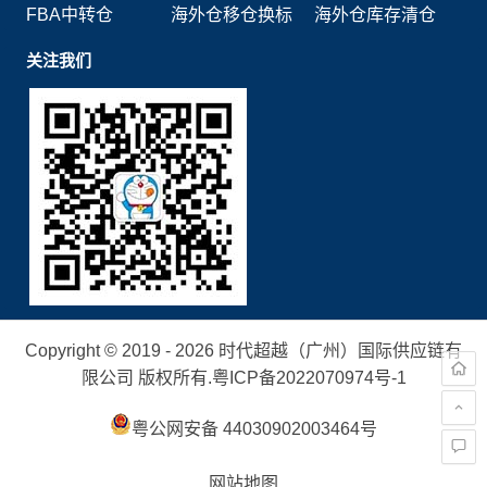
FBA中转仓
海外仓移仓换标
海外仓库存清仓
关注我们
Copyright © 2019 - 2026 时代超越（广州）国际供应链有
限公司 版权所有.
粤ICP备2022070974号-1
粤公网安备 44030902003464号
网站地图