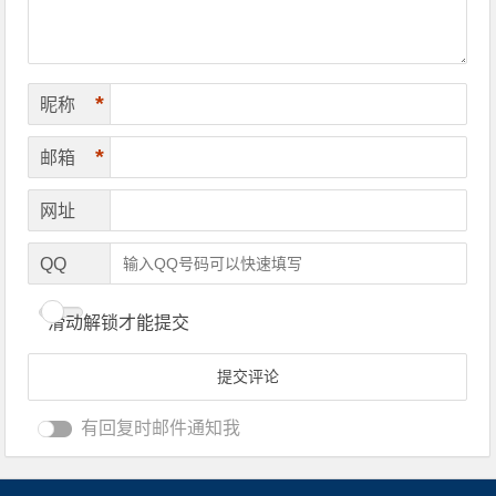
*
昵称
*
邮箱
网址
QQ
滑动解锁才能提交
有回复时邮件通知我