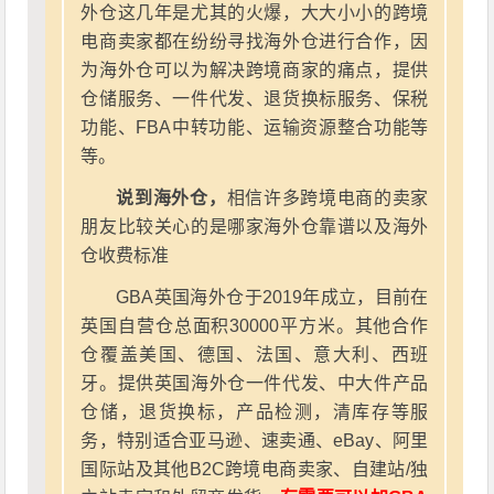
外仓这几年是尤其的火爆，大大小小的跨境
电商卖家都在纷纷寻找海外仓进行合作，因
为海外仓可以为解决跨境商家的痛点，提供
仓储服务、一件代发、退货换标服务、保税
功能、FBA中转功能、运输资源整合功能等
等。
说到海外仓，
相信许多跨境电商的卖家
朋友比较关心的是哪家海外仓靠谱以及海外
仓收费标准
GBA英国海外仓于2019年成立，目前在
英国自营仓总面积30000平方米。其他合作
仓覆盖美国、德国、法国、意大利、西班
牙。提供英国海外仓一件代发、中大件产品
仓储，退货换标，产品检测，清库存等服
务，特别适合亚马逊、速卖通、eBay、阿里
国际站及其他B2C跨境电商卖家、自建站/独