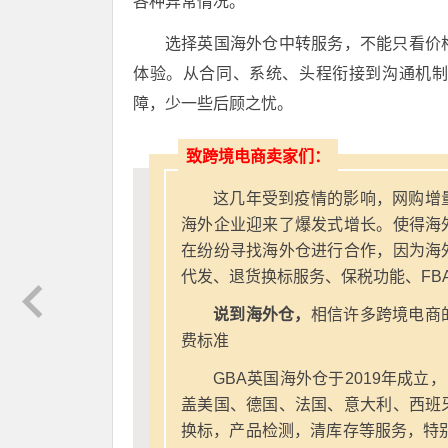
各种异常情况。
选择英国海外仓中转服务，不能只看价
体验。从合同、系统、头程衔接到沟通机
障，少一些后顾之忧。
致跨境电商卖家们：
这几年受到疫情的影响，网购增
海外企业迎来了爆发式增长。使得海
在纷纷寻找海外仓进行合作，因为海
代发、退货换标服务、保税功能、FB
说到海外仓，
相信许多跨境电商
费标准
GBA英国海外仓于2019年成立
盖美国、德国、法国、意大利、西班
换标，产品检测，清库存等服务，特别