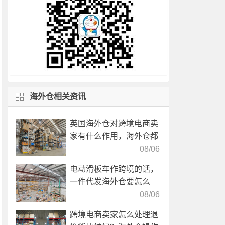
海外仓相关资讯
英国海外仓对跨境电商卖
家有什么作用，海外仓都
有哪些核心服务？
08/06
电动滑板车作跨境的话，
一件代发海外仓要怎么
选？
08/06
跨境电商卖家怎么处理退