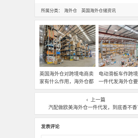
所属分类：
海外仓
英国海外仓储资讯
英国海外仓对跨境电商卖
电动滑板车作跨境
家有什么作用，海外仓都
一件代发海外仓要
有哪些核心服务？
选？
上一篇
汽配做欧美海外仓一件代发，到底香不香
发表评论