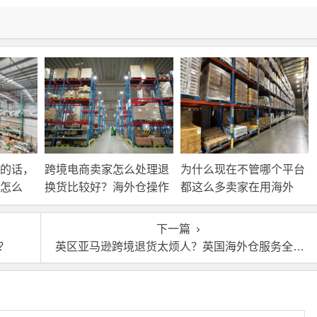
的话，
跨境电商卖家怎么处理退
为什么现在不管哪个平台
怎么
换货比较好？海外仓操作
都这么多卖家在用海外
靠谱吗？
仓？
下一篇
？
英区亚马逊跨境退货太烦人？英国海外仓服务全搞定