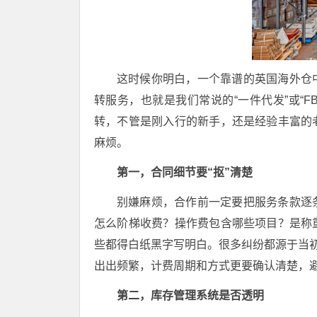
这时候你明白，一个靠谱的英国海外仓
转服务，也就是我们常说的“一件代发”或“
转，不管是刚入行的新手，还是经验丰富的
麻烦。
第一，合同细节要“抠”清楚
别嫌麻烦，合作前一定要把服务条款逐
怎么阶梯收费？操作费包含哪些项目？是称
些都得白纸黑字写明白。很多纠纷都源于当初
出出频繁，计费周期和方式更要确认清楚，避
第二，库存管理系统是否透明