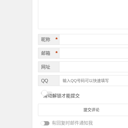
*
昵称
*
邮箱
网址
QQ
滑动解锁才能提交
有回复时邮件通知我