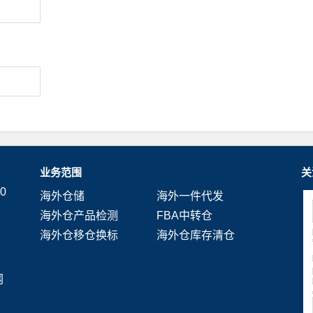
业务范围
关
0
海外仓储
海外一件代发
海外仓产品检测
FBA中转仓
海外仓移仓换标
海外仓库存清仓
网