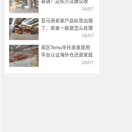
靠谱？这些方法建议收
藏！
08/07
亚马逊卖家产品标签出错
了，卖家一般是怎么处理
的？
08/07
英区Temu半托卖家是用
平台认证海外仓还是家庭
仓？
08/07