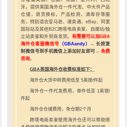
牙。提供英国海外仓一件代发、中大件产品
仓储，退货换标，产品检测，清库存等服
务，特别适合亚马逊、速卖通、eBay、阿里
国际站及其他B2C跨境电商卖家、自建站/独
立站卖家和外贸商发货。
有需要可以加GBA
海外仓客服微信号
（GBAandy）
→ 长按复
制微信号到手机微信上添加好友即可→
免费
咨询
。
GBA英国海外仓收费标准如下：
海外仓大货中转费用低至 5英镑/件起
海外仓一件代发费用，单件低至 1英镑/
件起
海外仓仓储费用，免仓期2个月
跨境电商卖家使用海外仓还可以帮助很