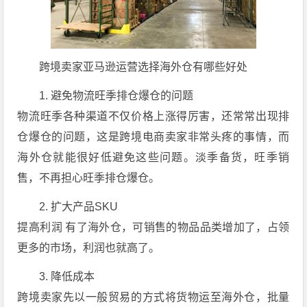
跨境卖家亚马逊运营选择海外仓有哪些好处
1. 避免物流旺季排仓爆仓的问题
物流旺季各种渠道不仅价格上涨得厉害，还常常出现排
仓爆仓的问题，这是跨境电商卖家非常头疼的事情，而
海外仓就能很好低避免这些问题。淡季备货，旺季销
售，不再担心旺季排仓爆仓。
2. 扩大产品SKU
提高利润 有了海外仓，可销售的物品品类增加了，占领
更多的市场，利润也就高了。
3. 降低成本
跨境卖家先以一般贸易的方式将货物运至海外仓，批量