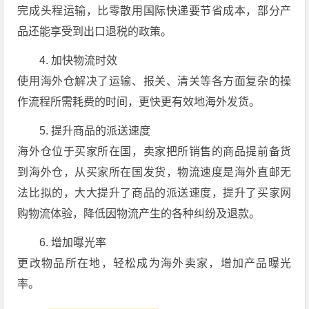
完成头程运输，比零散用国际快递要节省成本，部分产
品还能享受到出口退税的政策。
4. 加快物流时效
使用海外仓解决了运输、报关、清关等各方面复杂的操
作流程所需耗费的时间，更快更有效地海外发货。
5. 提升商品的派送速度
海外仓位于买家所在国，卖家把所销售的商品提前备货
到海外仓，从买家所在国发货，物流速度是海外直邮无
法比拟的，大大提升了商品的派送速度，提升了买家网
购物流体验，降低因物流产生的各种纠纷及退款。
6. 增加曝光率
更改物品所在地，轻松成为海外卖家，增加产品曝光
率。