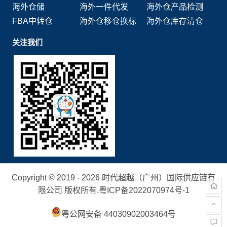
海外仓储
海外一件代发
海外仓产品检测
FBA中转仓
海外仓移仓换标
海外仓库存清仓
关注我们
Copyright © 2019 - 2026 时代超越（广州）国际供应链有
限公司 版权所有.
粤ICP备2022070974号-1
粤公网安备 44030902003464号