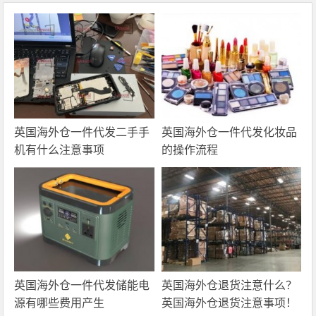
英国海外仓一件代发二手手
英国海外仓一件代发化妆品
机有什么注意事项
的操作流程
英国海外仓一件代发储能电
英国海外仓退货注意什么？
源有哪些费用产生
英国海外仓退货注意事项！