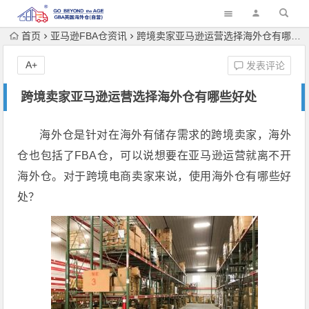
首页
亚马逊FBA仓资讯
跨境卖家亚马逊运营选择海外仓有哪些好处
A+
发表评论
跨境卖家亚马逊运营选择海外仓有哪些好处
海外仓是针对在海外有储存需求的跨境卖家，海外
仓也包括了FBA仓，可以说想要在亚马逊运营就离不开
海外仓。对于跨境电商卖家来说，使用海外仓有哪些好
处？