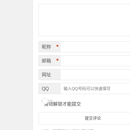
*
昵称
*
邮箱
网址
QQ
滑动解锁才能提交