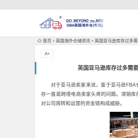
首页
英国海外仓储资讯
英国亚马逊库存过多需
A+
英国亚马逊库存过多需要
对于亚马逊卖家来说，鉴于亚马逊FB
存一直是跨境电商卖家头疼的问题。滞销库
对公司周转和运营的资金链构成威胁。