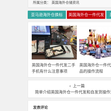
所属分类：
英国海外仓储资讯
亚马逊海外仓换标
英国海外仓一件代发
英国海外仓一件代发二手
英国海外仓一件代
手机有什么注意事项
品的操作流程
上一篇
简单介绍英国海外仓一件代发和自发货操作
发表评论