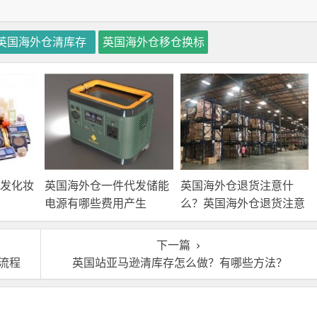
英国海外仓清库存
英国海外仓移仓换标
发化妆
英国海外仓一件代发储能
英国海外仓退货注意什
电源有哪些费用产生
么？英国海外仓退货注意
事项！
下一篇
流程
英国站亚马逊清库存怎么做？有哪些方法？