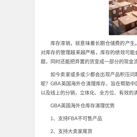
库存滞销，就意味着长期仓储费的产生
对库存的管理越来越严格，库存的绩效可能
题，同时还能把弃置的货变成一部分的现金
如今卖家或多或少都会出现产品积压问
呢？GBA英国海外仓清理库存，旨在帮助
以及线上的分销，立体化、全方位、有效的
GBA英国海外仓库存清理优势
1、支持FBA不可售产品
2、支持大卖家尾货