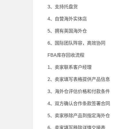
3、支持托盘货
4、自营海外实体店
5、拥有英国海外仓
6、国际团队阵容，高效协同
FBA库存回收流程
1、卖家联系客户经理
2、卖家填写表格提供产品信息
3、海外仓评估价格和付款条件
4、双方确认合作条款签署合同
5、卖家移除产品到指定海外仓
6、卖家填写移除详情交接表