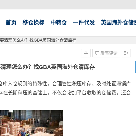
首页
移仓换标
中转仓
一件代发
英国海外仓储
要清理怎么办？找GBA英国海外仓清库存
发表评论
清理怎么办？找GBA英国海外仓清库存
A仓库入仓规则的特殊性，合理管控积压库存、及时处置滞销库
存在长期积压的基础上，不仅会增加平台收取的仓储费，还会