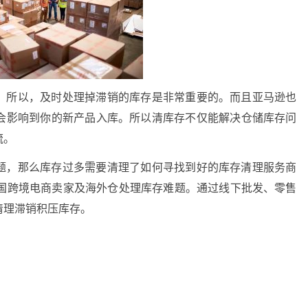
。所以，及时处理掉滞销的库存是非常重要的。而且亚马逊也
会影响到你的新产品入库。所以清库存不仅能解决仓储库存问
流。
题，那么库存过多需要清理了如何寻找到好的库存清理服务商
中国跨境电商卖家及海外仓处理库存难题。通过线下批发、零售
清理滞销积压库存。