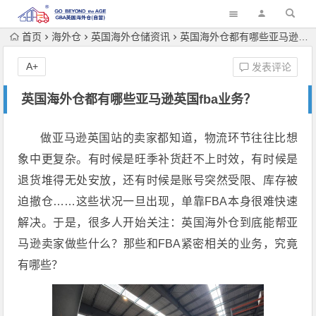
首页
海外仓
英国海外仓储资讯
英国海外仓都有哪些亚马逊英国fba业务？
A+
发表评论
英国海外仓都有哪些亚马逊英国fba业务？
做亚马逊英国站的卖家都知道，物流环节往往比想
象中更复杂。有时候是旺季补货赶不上时效，有时候是
退货堆得无处安放，还有时候是账号突然受限、库存被
迫撤仓……这些状况一旦出现，单靠FBA本身很难快速
解决。于是，很多人开始关注：英国海外仓到底能帮亚
马逊卖家做些什么？那些和FBA紧密相关的业务，究竟
有哪些？