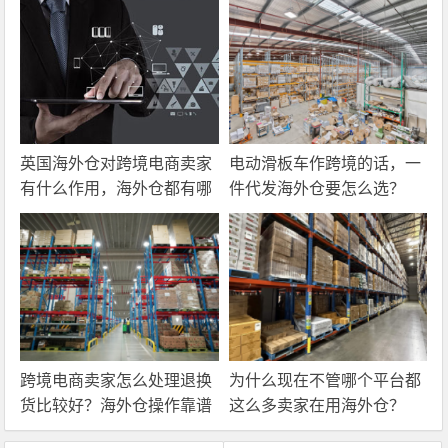
英国海外仓对跨境电商卖家
电动滑板车作跨境的话，一
有什么作用，海外仓都有哪
件代发海外仓要怎么选？
些核心服务？
跨境电商卖家怎么处理退换
为什么现在不管哪个平台都
货比较好？海外仓操作靠谱
这么多卖家在用海外仓？
吗？