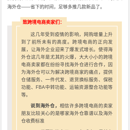
海外仓——省下的时间，足够多推几款新品了。
致跨境电商卖家们：
这几年受到疫情的影响，网购增量上升
到了前所未有的高度。跨境电商的正向发
展，让海外企业迎来了爆发式增长。使得海
外仓这几年是尤其的火爆，大大小小的跨境
电商卖家都在纷纷寻找海外仓进行合作，因
为海外仓可以为解决跨境商家的痛点，提供
仓储服务、一件代发、退货换标服务、保税
功能、FBA中转功能、运输资源整合功能等
等。
说到海外仓，
相信许多跨境电商的卖家
朋友比较关心的是哪家海外仓靠谱以及海外
仓收费标准