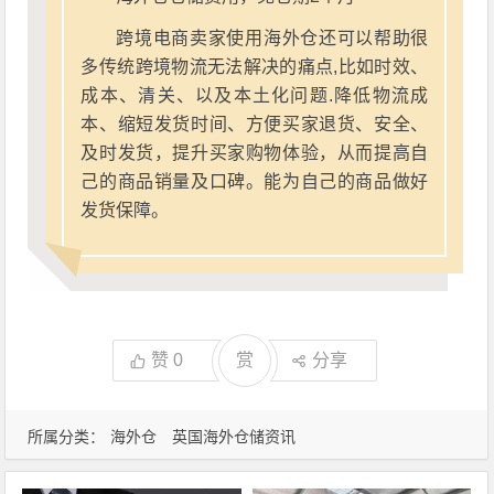
跨境电商卖家使用海外仓还可以帮助很
多传统跨境物流无法解决的痛点,比如时效、
成本、清关、以及本土化问题.降低物流成
本、缩短发货时间、方便买家退货、安全、
及时发货，提升买家购物体验，从而提高自
己的商品销量及口碑。能为自己的商品做好
发货保障。
赞
0
赏
分享
所属分类：
海外仓
英国海外仓储资讯