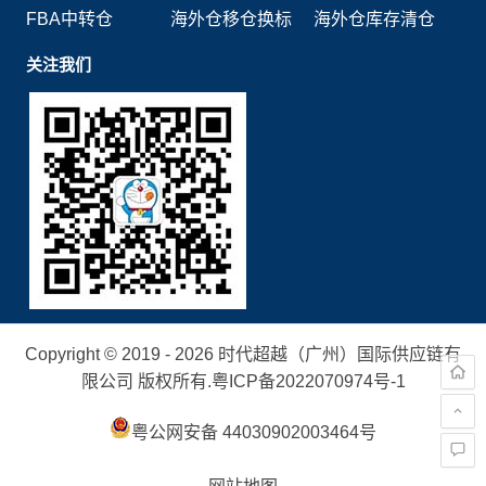
FBA中转仓
海外仓移仓换标
海外仓库存清仓
关注我们
Copyright © 2019 - 2026 时代超越（广州）国际供应链有
限公司 版权所有.
粤ICP备2022070974号-1
粤公网安备 44030902003464号