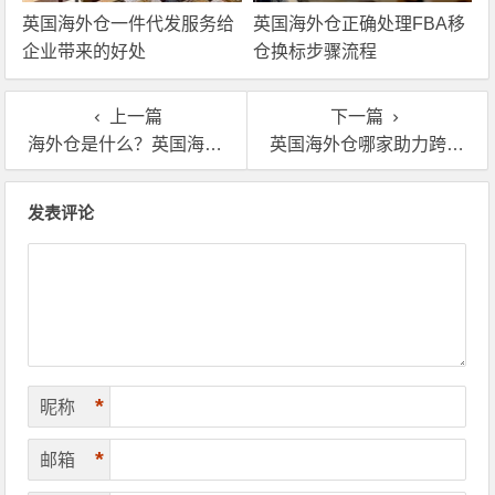
英国海外仓一件代发服务给
英国海外仓正确处理FBA移
企业带来的好处
仓换标步骤流程
上一篇
下一篇
海外仓是什么？英国海外仓服务有哪些优势
英国海外仓哪家助力跨境电商出口企业开拓市场
文章导航
发表评论
*
昵称
*
邮箱