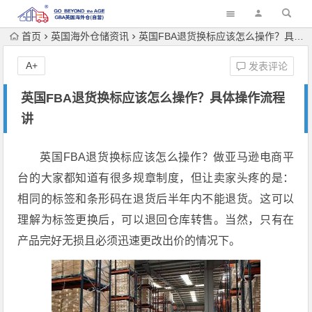
首页
英国海外仓储资讯
英国FBA退货换标应该怎么操作？具体操作流程讲
A+
发表评论
英国FBA退货换标应该怎么操作？具体操作流程
讲
英国FBA退货换标应该怎么操作？做亚马逊电商平
台的大家都知道有很多规章制度，但让卖家头疼的是：
相同的标签和条形码在退货后半年内不能退货。这可以
理解为标签更换后，可以退回仓库转售。当然，只有在
产品完好无损且必须迅速更改出价的情况下。