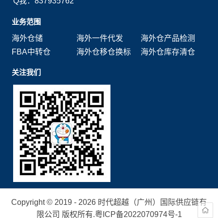
Q我：837935762
业务范围
海外仓储
海外一件代发
海外仓产品检测
FBA中转仓
海外仓移仓换标
海外仓库存清仓
关注我们
Copyright © 2019 - 2026 时代超越（广州）国际供应链有
限公司 版权所有.
粤ICP备2022070974号-1