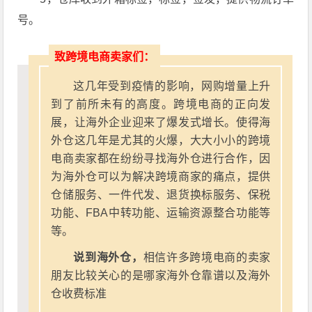
号。
致跨境电商卖家们：
这几年受到疫情的影响，网购增量上升
到了前所未有的高度。跨境电商的正向发
展，让海外企业迎来了爆发式增长。使得海
外仓这几年是尤其的火爆，大大小小的跨境
电商卖家都在纷纷寻找海外仓进行合作，因
为海外仓可以为解决跨境商家的痛点，提供
仓储服务、一件代发、退货换标服务、保税
功能、FBA中转功能、运输资源整合功能等
等。
说到海外仓，
相信许多跨境电商的卖家
朋友比较关心的是哪家海外仓靠谱以及海外
仓收费标准