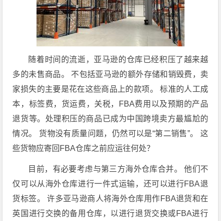
随着时间的流逝，亚马逊的仓库已经积压了越来越
多的未售商品。 不包括亚马逊的额外存储和销毁费，卖
家损失的主要是花在这些商品上的款项。 标准的人工成
本，标签费，货运费，关税，FBA费用以及预期的产品
退货等。处理积压的商品已成为中国跨境卖方最尴尬的
情况。 货物没有质量问题，仍然可以是“第二销售”。 这
些货物应寄回FBA仓库之前应运往何处？
目前，有必要考虑与第三方海外仓库合并。 他们不
仅可以从海外仓库进行一件式运输，还可以进行FBA退
货标签。 许多亚马逊商人将海外仓库用作FBA退货和在
英国进行交换的备用仓库，以进行退货交换或FBA进行