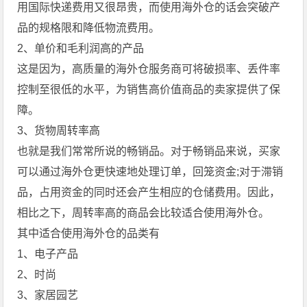
用国际快递费用又很昂贵，而使用海外仓的话会突破产
品的规格限和降低物流费用。
2、单价和毛利润高的产品
这是因为，高质量的海外仓服务商可将破损率、丢件率
控制至很低的水平，为销售高价值商品的卖家提供了保
障。
3、货物周转率高
也就是我们常常所说的畅销品。对于畅销品来说，买家
可以通过海外仓更快速地处理订单，回笼资金;对于滞销
品，占用资金的同时还会产生相应的仓储费用。因此，
相比之下，周转率高的商品会比较适合使用海外仓。
其中适合使用海外仓的品类有
1、电子产品
2、时尚
3、家居园艺