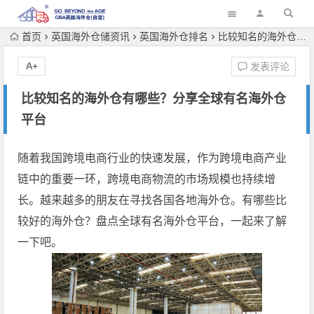
首页
英国海外仓储资讯
英国海外仓排名
比较知名的海外仓有哪些？分享全球有名海外仓平台
A+
发表评论
比较知名的海外仓有哪些？分享全球有名海外仓
平台
随着我国跨境电商行业的快速发展，作为跨境电商产业
链中的重要一环，跨境电商物流的市场规模也持续增
长。越来越多的朋友在寻找各国各地海外仓。有哪些比
较好的海外仓？盘点全球有名海外仓平台，一起来了解
一下吧。