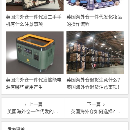
英国海外仓一件代发二手手
英国海外仓一件代发化妆品
机有什么注意事项
的操作流程
英国海外仓一件代发储能电
英国海外仓退货注意什么？
源有哪些费用产生
英国海外仓退货注意事项！
上一篇
下一篇
英国海外仓一件代发的操作流程和优势所在
英国海外仓如何选择？选择海外仓的利弊是什么
文章导航
发表评论