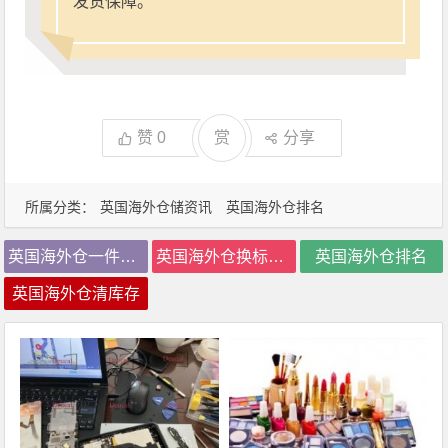
发货保障。
赞
0
赏
分享
所属分类：
英国海外仓储资讯
英国海外仓排名
英国海外仓一件代发
英国海外仓换标价格
英国海外仓排名
英国海外仓清库存