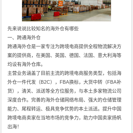
先来说说比较知名的海外仓有哪些
一、跨通海外仓
跨通海外仓是一家专注为跨境电商提供全程物流解决方
案的提供商，在美国、英国、德国、法国、意大利海等
均设有海外仓库。
主营业务涵盖了目前主流的跨境电商服务类型，包括海
外仓一件代发（B2C），FBA换标，大货中转（FBA补
货），清关、派送等全方位服务，与本土多家物流公司
深度合作。完善的海外仓储网络布局、强大的仓储管理
能力、尾程转运、极具竞争优势的本土派送。提升中国
跨境电商卖家在当地市场的竞争力，助力中国卖家扬帆
出海！