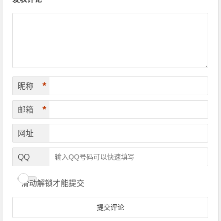
*
昵称
*
邮箱
网址
QQ
滑动解锁才能提交