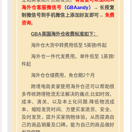
海外仓客服微信号
（GBAandy）
→ 长按复
制微信号到手机微信上添加好友即可→
免费
咨询
。
GBA英国海外仓收费标准如下：
海外仓大货中转费用低至 5英镑/件起
海外仓一件代发费用，单件低至 1英镑/
件起
海外仓仓储费用，免仓期2个月
跨境电商卖家使用海外仓还可以帮助很
多传统跨境物流无法解决的痛点,比如时效、
成本、清关、以及本土化问题.降低物流成
本、缩短发货时间、方便买家退货、安全、
及时发货，提升买家购物体验，从而提高自
己的商品销量及口碑。能为自己的商品做好