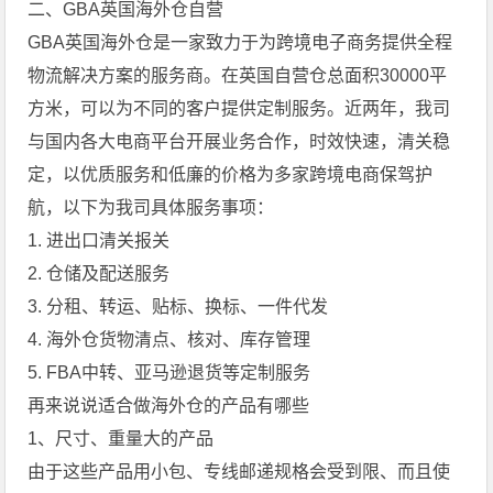
二、GBA英国海外仓自营
GBA英国海外仓是一家致力于为跨境电子商务提供全程
物流解决方案的服务商。在英国自营仓总面积30000平
方米，可以为不同的客户提供定制服务。近两年，我司
与国内各大电商平台开展业务合作，时效快速，清关稳
定，以优质服务和低廉的价格为多家跨境电商保驾护
航，以下为我司具体服务事项：
1. 进出口清关报关
2. 仓储及配送服务
3. 分租、转运、贴标、换标、一件代发
4. 海外仓货物清点、核对、库存管理
5. FBA中转、亚马逊退货等定制服务
再来说说适合做海外仓的产品有哪些
1、尺寸、重量大的产品
由于这些产品用小包、专线邮递规格会受到限、而且使