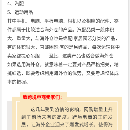
4、汽配
5、运动用品
其中手机、电脑、平板电脑、相机以及相应的配件、零
件都属于比较适合海外仓的产品。汽配品类一般体积
大、重量大，与海外仓也是绝配!家居园艺分类的产品，
有的体积很大，直邮困难;有的是易碎品，每次运输途中
卖家都提心吊胆······因此，这类产品也适合做海外仓
如果选用海外仓，就意味着一定要对产品严格把关，精
挑细选，既要考虑利用海外仓的优势，又要考虑整体成
本的把握。
致跨境电商卖家们：
这几年受到疫情的影响，网购增量上升
到了前所未有的高度。跨境电商的正向发
展，让海外企业迎来了爆发式增长。使得海