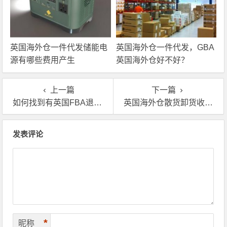
英国海外仓一件代发储能电
英国海外仓一件代发，GBA
源有哪些费用产生
英国海外仓好不好？
上一篇
下一篇
如何找到有英国FBA退货换标服务的公司？
英国海外仓散货卸货收费标准是多少
文章导航
发表评论
*
昵称