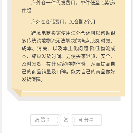
海外仓一件代发费用，单件低至 1英镑/
件起
海外仓仓储费用，免仓期2个月
跨境电商卖家使用海外仓还可以帮助很
多传统跨境物流无法解决的痛点,比如时效、
成本、清关、以及本土化问题.降低物流成
本、缩短发货时间、方便买家退货、安全、
及时发货，提升买家购物体验，从而提高自
己的商品销量及口碑。能为自己的商品做好
发货保障。
赞
0
赏
分享