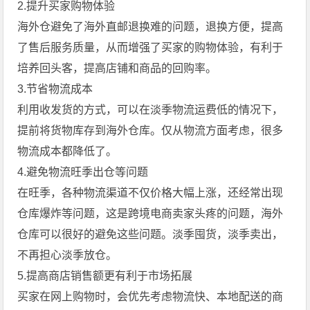
2.提升买家购物体验
海外仓避免了海外直邮退换难的问题，退换方便，提高
了售后服务质量，从而增强了买家的购物体验，有利于
培养回头客，提高店铺和商品的回购率。
3.节省物流成本
利用收发货的方式，可以在淡季物流运费低的情况下，
提前将货物库存到海外仓库。仅从物流方面考虑，很多
物流成本都降低了。
4.避免物流旺季出仓等问题
在旺季，各种物流渠道不仅价格大幅上涨，还经常出现
仓库爆炸等问题，这是跨境电商卖家头疼的问题，海外
仓库可以很好的避免这些问题。淡季囤货，淡季卖出，
不再担心淡季放仓。
5.提高商店销售额更有利于市场拓展
买家在网上购物时，会优先考虑物流快、本地配送的商