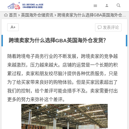
首页
英国海外仓储资讯
跨境卖家为什么选择GBA英国海外仓发货？
A+
发表评论
跨境卖家为什么选择GBA英国海外仓发货？
随着跨境电子商务行业的不断发展，跨境卖家的竞争越
来越激烈，压力越来越大。店铺的运营是一个长期的积
累过程，卖家和朋友绞尽脑汁提供各种优质服务，只是
为了给买家带来良好的购物体验。但是买家因素超出了
我们的控制，给个差评可能会措手不及。卖家需要付出
更多的努力来弥补这个差评。