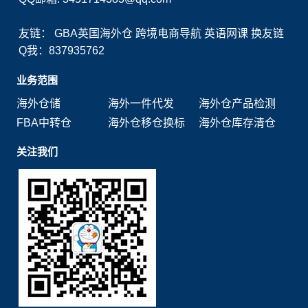
友链：
GBA英国海外仓
跨境电商导航
英语网课
换友链
Q我：837935762
业务范围
海外仓储
海外一件代发
海外仓产品检测
FBA中转仓
海外仓移仓换标
海外仓库存清仓
关注我们