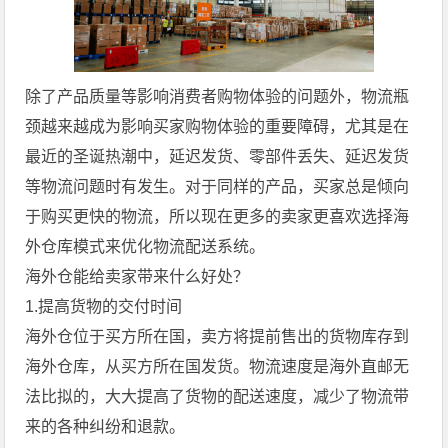
除了产品质量等影响消费者购物体验的问题外，物流瓶
颈越来越成为影响买家购物体验的重要障碍，尤其是在
最近的圣诞热潮中，延迟发货、零部件丢失、延迟发货
等物流问题时有发生。对于同样的产品，买家总是倾向
于购买更快的物流，所以现在更多的卖家更喜欢选择海
外仓库模式来优化物流配送系统。
海外仓能给卖家带来什么好处？
1.提高货物的交付时间
海外仓位于买方所在国，卖方将提前售出的货物库存到
海外仓库，从买方所在国发货。物流速度是海外直邮无
法比拟的，大大提高了货物的配送速度，减少了物流带
来的各种纠纷和退款。