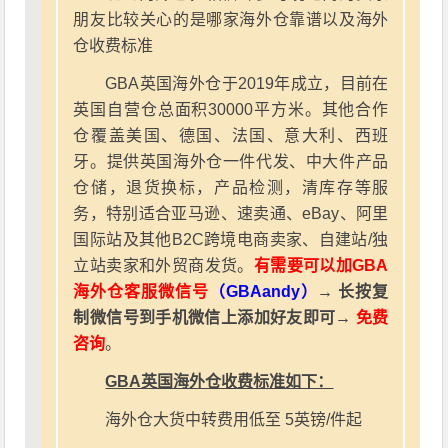
朋友比较关心的是哪家海外仓靠谱以及海外
仓收费标准
GBA英国海外仓于2019年成立，目前在
英国自营仓总面积30000平方米。其他合作
仓覆盖美国、德国、法国、意大利、西班
牙。提供英国海外仓一件代发、中大件产品
仓储，退货换标，产品检测，清库存等服
务，特别适合亚马逊、速卖通、eBay、阿里
国际站及其他B2C跨境电商卖家、自建站/独
立站卖家和外贸商发货。
有需要可以加GBA
海外仓客服微信号
（GBAandy）
→ 长按复
制微信号到手机微信上添加好友即可→
免费
咨询
。
GBA英国海外仓收费标准如下：
海外仓大货中转费用低至 5英镑/件起