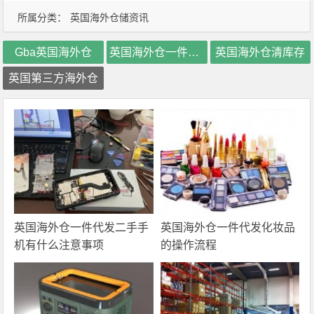
所属分类：
英国海外仓储资讯
Gba英国海外仓
英国海外仓一件代发
英国海外仓清库存
英国第三方海外仓
英国海外仓一件代发二手手
英国海外仓一件代发化妆品
机有什么注意事项
的操作流程