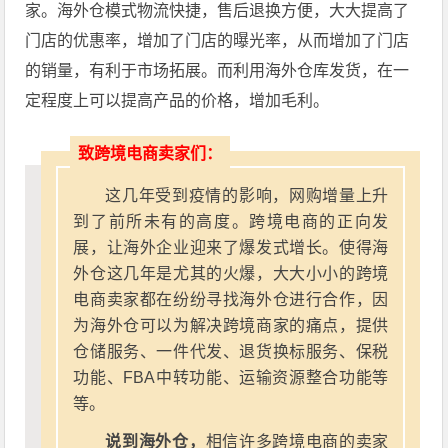
家。海外仓模式物流快捷，售后退换方便，大大提高了
门店的优惠率，增加了门店的曝光率，从而增加了门店
的销量，有利于市场拓展。而利用海外仓库发货，在一
定程度上可以提高产品的价格，增加毛利。
致跨境电商卖家们：
这几年受到疫情的影响，网购增量上升
到了前所未有的高度。跨境电商的正向发
展，让海外企业迎来了爆发式增长。使得海
外仓这几年是尤其的火爆，大大小小的跨境
电商卖家都在纷纷寻找海外仓进行合作，因
为海外仓可以为解决跨境商家的痛点，提供
仓储服务、一件代发、退货换标服务、保税
功能、FBA中转功能、运输资源整合功能等
等。
说到海外仓，
相信许多跨境电商的卖家