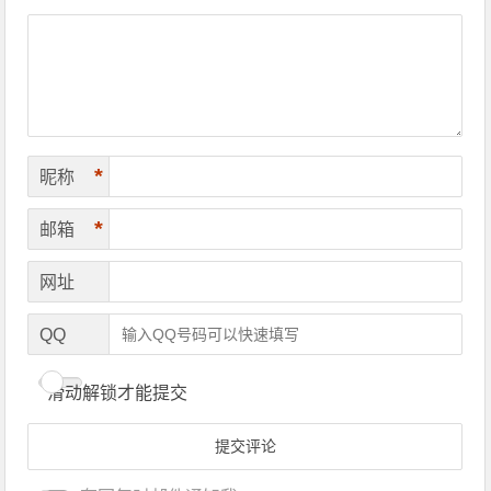
*
昵称
*
邮箱
网址
QQ
滑动解锁才能提交