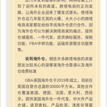
这几年受到疫情的影响，网购增量上升
到了前所未有的高度。跨境电商的正向发
展，让海外企业迎来了爆发式增长。使得海
外仓这几年是尤其的火爆，大大小小的跨境
电商卖家都在纷纷寻找海外仓进行合作，因
为海外仓可以为解决跨境商家的痛点，提供
仓储服务、一件代发、退货换标服务、保税
功能、FBA中转功能、运输资源整合功能等
等。
说到海外仓，
相信许多跨境电商的卖家
朋友比较关心的是哪家海外仓靠谱以及海外
仓收费标准
GBA英国海外仓于2019年成立，目前在
英国自营仓总面积30000平方米。其他合作
仓覆盖美国、德国、法国、意大利、西班
牙。提供英国海外仓一件代发、中大件产品
仓储，退货换标，产品检测，清库存等服