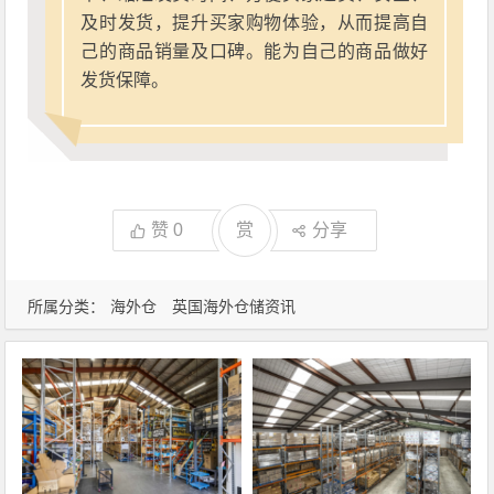
及时发货，提升买家购物体验，从而提高自
己的商品销量及口碑。能为自己的商品做好
发货保障。
赞
0
赏
分享
所属分类：
海外仓
英国海外仓储资讯