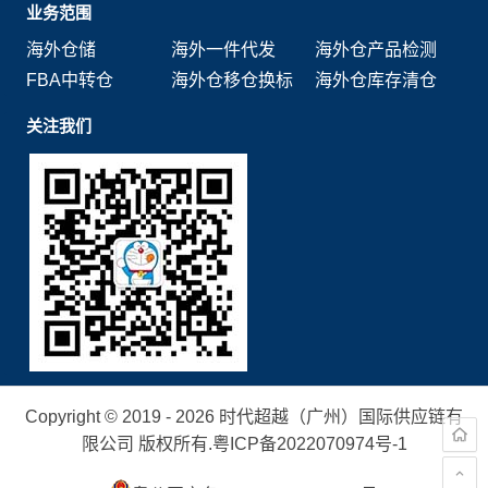
业务范围
海外仓储
海外一件代发
海外仓产品检测
FBA中转仓
海外仓移仓换标
海外仓库存清仓
关注我们
Copyright © 2019 - 2026 时代超越（广州）国际供应链有
限公司 版权所有.
粤ICP备2022070974号-1