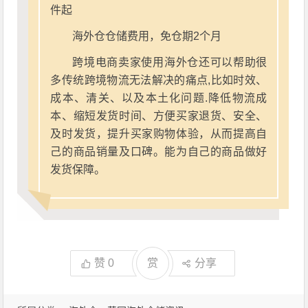
件起
海外仓仓储费用，免仓期2个月
跨境电商卖家使用海外仓还可以帮助很
多传统跨境物流无法解决的痛点,比如时效、
成本、清关、以及本土化问题.降低物流成
本、缩短发货时间、方便买家退货、安全、
及时发货，提升买家购物体验，从而提高自
己的商品销量及口碑。能为自己的商品做好
发货保障。
赞
0
赏
分享