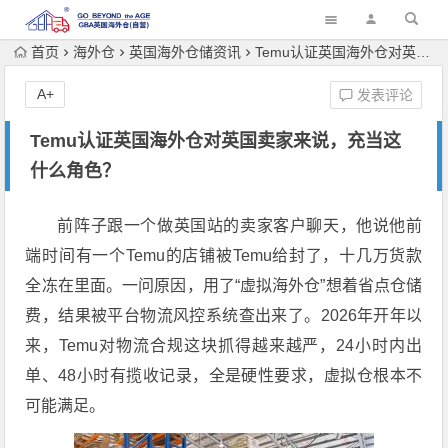
首页
海外仓
英国海外仓储资讯
Temu认证英国海外仓对英国卖家来说，充当这什么角色？
A+
发表评论
Temu认证英国海外仓对英国卖家来说，充当这
什么角色？
前阵子跟一个做英国站的卖家客户聊天，他说他前
端时间有一个Temu的店铺被Temu给封了，十几万货款
全冻在里面。一问原因，用了“虚拟海外仓”想着省点仓储
费，结果被平台物流风控系统查出来了。2026年开年以
来，Temu对物流合规这块抓得越来越严，24小时内出
单、48小时有揽收记录，全是硬性要求，虚拟仓根本不
可能满足。