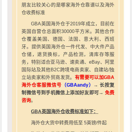
朋友比较关心的是哪家海外仓靠谱以及海外
仓收费标准
GBA英国海外仓于2019年成立，目前在
英国自营仓总面积30000平方米。其他合作
仓覆盖美国、德国、法国、意大利、西班
牙。提供英国海外仓一件代发、中大件产品
仓储，退货换标，产品检测，清库存等服
务，特别适合亚马逊、速卖通、eBay、阿里
国际站及其他B2C跨境电商卖家、自建站/独
立站卖家和外贸商发货。
有需要可以加GBA
海外仓客服微信号
（GBAandy）
→ 长按复
制微信号到手机微信上添加好友即可→
免费
咨询
。
GBA英国海外仓收费标准如下：
海外仓大货中转费用低至 5英镑/件起