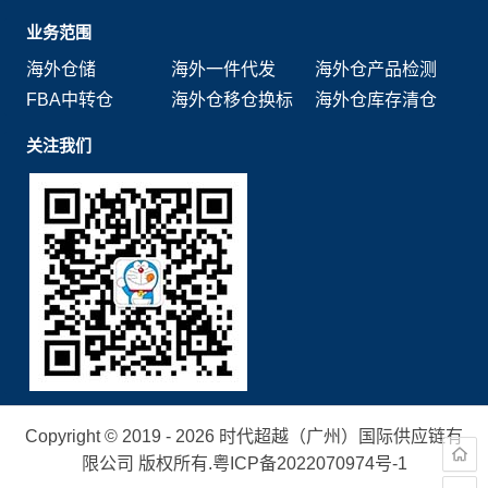
业务范围
海外仓储
海外一件代发
海外仓产品检测
FBA中转仓
海外仓移仓换标
海外仓库存清仓
关注我们
Copyright © 2019 - 2026 时代超越（广州）国际供应链有
限公司 版权所有.
粤ICP备2022070974号-1