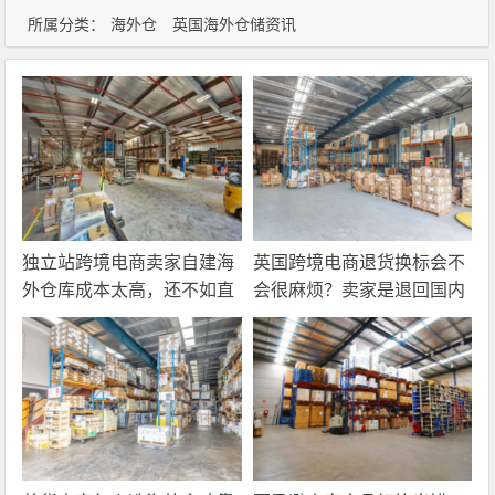
所属分类：
海外仓
英国海外仓储资讯
独立站跨境电商卖家自建海
英国跨境电商退货换标会不
外仓库成本太高，还不如直
会很麻烦？卖家是退回国内
接找第三方自营海外仓！
还是在海外直接处理？