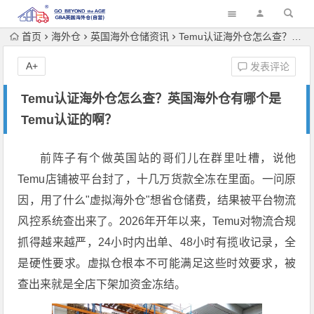
首页
海外仓
英国海外仓储资讯
Temu认证海外仓怎么查？英国海外仓有哪个是Temu认证的啊？
A+
发表评论
Temu认证海外仓怎么查？英国海外仓有哪个是
Temu认证的啊？
前阵子有个做英国站的哥们儿在群里吐槽，说他
Temu店铺被平台封了，十几万货款全冻在里面。一问原
因，用了什么"虚拟海外仓"想省仓储费，结果被平台物流
风控系统查出来了。2026年开年以来，Temu对物流合规
抓得越来越严，24小时内出单、48小时有揽收记录，全
是硬性要求。虚拟仓根本不可能满足这些时效要求，被
查出来就是全店下架加资金冻结。