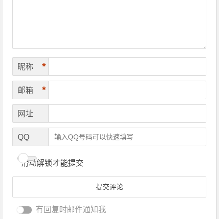
*
昵称
*
邮箱
网址
QQ
滑动解锁才能提交
有回复时邮件通知我