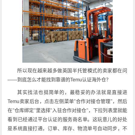
所以现在越来越多做英国半托管模式的卖家都在问
——到底怎么才能找到靠谱的Temu认证海外仓？
其实找法也挺简单的，最稳妥的办法就是直接进
Temu卖家后台，点击左侧菜单"合作对接仓管理"，然后
在"仓库绑定"里选择"入驻合作对接仓"，下拉列表里就能
看到已经通过平台认证的服务商名单。这玩意儿的好处
是系统直接打通，订单、库存、物流单号自动同步，不