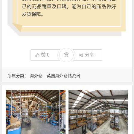
己的商品销量及口碑。能为自己的商品做好
发货保障。
赞
0
赏
分享
所属分类：
海外仓
英国海外仓储资讯