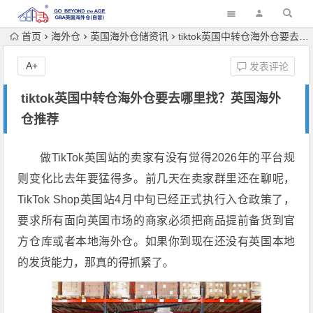
首页
海外仓
英国海外仓储资讯
tiktok英国中转仓海外仓要去哪里找？英国海外仓推荐
A+
发表评论
tiktok英国中转仓海外仓要去哪里找？英国海外
仓推荐
做TikTok英国站的卖家有没有觉得2026年的平台规
则变化比去年要猛得多。前几天在卖家群里还在聊呢，
TikTok Shop英国站4月中旬已经正式执行入仓政策了，
要求所有面向英国市场的商家必须把商品提前备货到官
方仓库或者本地海外仓。如果你到现在还没有英国本地
的发货能力，那真的得抓紧了。