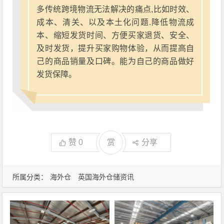
多传统跨境物流无法解决的痛点,比如时效、
成本、清关、以及本土化问题.降低物流成
本、缩短发货时间、方便买家退货、安全、
及时发货，提升买家购物体验，从而提高自
己的商品销量及口碑。能为自己的商品做好
发货保障。
赞
0
赏
分享
所属分类：
海外仓
英国海外仓储资讯