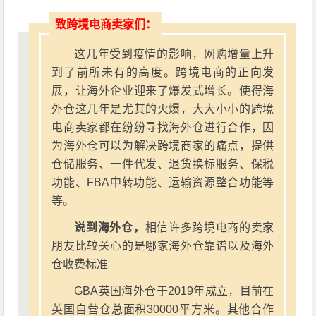
致跨境电商卖家们：
这几年受到疫情的影响，网购增量上升
到了前所未有的高度。跨境电商的正向发
展，让海外企业迎来了爆发式增长。使得海
外仓这几年是尤其的火爆，大大小小的跨境
电商卖家都在纷纷寻找海外仓进行合作，因
为海外仓可以为解决跨境商家的痛点，提供
仓储服务、一件代发、退货换标服务、保税
功能、FBA中转功能、运输资源整合功能等
等。
说到海外仓，
相信许多跨境电商的卖家
朋友比较关心的是哪家海外仓靠谱以及海外
仓收费标准
GBA英国海外仓于2019年成立，目前在
英国自营仓总面积30000平方米。其他合作