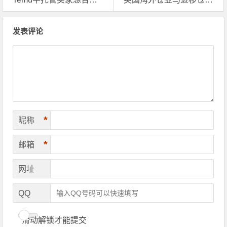
文章导航
发表评论
*
昵称
*
邮箱
网址
QQ
滑动解锁才能提交