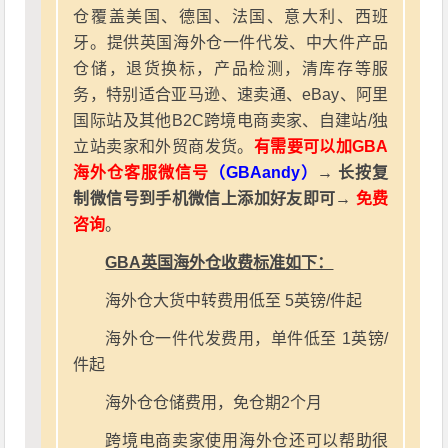
仓覆盖美国、德国、法国、意大利、西班
牙。提供英国海外仓一件代发、中大件产品
仓储，退货换标，产品检测，清库存等服
务，特别适合亚马逊、速卖通、eBay、阿里
国际站及其他B2C跨境电商卖家、自建站/独
立站卖家和外贸商发货。
有需要可以加GBA
海外仓客服微信号
（GBAandy）
→ 长按复
制微信号到手机微信上添加好友即可→
免费
咨询
。
GBA英国海外仓收费标准如下：
海外仓大货中转费用低至 5英镑/件起
海外仓一件代发费用，单件低至 1英镑/
件起
海外仓仓储费用，免仓期2个月
跨境电商卖家使用海外仓还可以帮助很